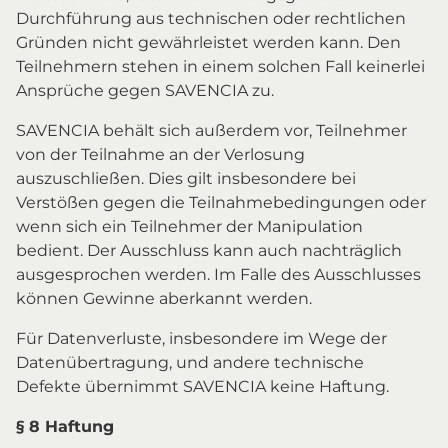
Durchführung aus technischen oder rechtlichen
Gründen nicht gewährleistet werden kann. Den
Teilnehmern stehen in einem solchen Fall keinerlei
Ansprüche gegen SAVENCIA zu.
SAVENCIA behält sich außerdem vor, Teilnehmer
von der Teilnahme an der Verlosung
auszuschließen. Dies gilt insbesondere bei
Verstößen gegen die Teilnahmebedingungen oder
wenn sich ein Teilnehmer der Manipulation
bedient. Der Ausschluss kann auch nachträglich
ausgesprochen werden. Im Falle des Ausschlusses
können Gewinne aberkannt werden.
Für Datenverluste, insbesondere im Wege der
Datenübertragung, und andere technische
Defekte übernimmt SAVENCIA keine Haftung.
§ 8 Haftung