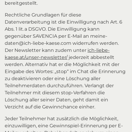
bereitgestellt.
Rechtliche Grundlagen für diese
Datenverarbeitung ist die Einwilligung nach Art. 6
Abs. 1 lit. a DSGVO. Die Einwilligung kann
gegenüber SAVENCIA per E-Mail an meine-
daten@ich-liebe-kaese.com widerrufen werden.
Der Newsletter kann zudem unter
ich-liebe-
kaese.at/unser-newsletter/
jederzeit abbestellt
werden. Alternativ hat er die Möglichkeit mit der
Eingabe des Wortes: „stop“ im Chat die Erinnerung
zu deaktivieren oder eine Löschung aller
Teilnehmerdaten durchzuführen. Verlangt der
Teilnehmer mit diesem stop-Verfahren die
Löschung aller seiner Daten, geht damit ein
Verzicht auf die Gewinnchance einher.
Jeder Teilnehmer hat zusätzlich die Möglichkeit,
einzuwilligen, eine Gewinnspiel-Erinnerung per E-