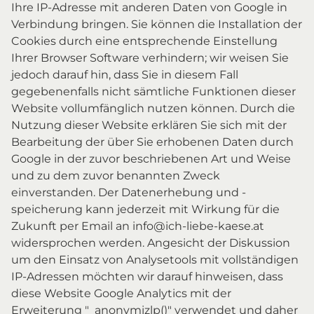
Ihre IP-Adresse mit anderen Daten von Google in
Verbindung bringen. Sie können die Installation der
Cookies durch eine entsprechende Einstellung
Ihrer Browser Software verhindern; wir weisen Sie
jedoch darauf hin, dass Sie in diesem Fall
gegebenenfalls nicht sämtliche Funktionen dieser
Website vollumfänglich nutzen können. Durch die
Nutzung dieser Website erklären Sie sich mit der
Bearbeitung der über Sie erhobenen Daten durch
Google in der zuvor beschriebenen Art und Weise
und zu dem zuvor benannten Zweck
einverstanden. Der Datenerhebung und -
speicherung kann jederzeit mit Wirkung für die
Zukunft per Email an info@ich-liebe-kaese.at
widersprochen werden. Angesicht der Diskussion
um den Einsatz von Analysetools mit vollständigen
IP-Adressen möchten wir darauf hinweisen, dass
diese Website Google Analytics mit der
Erweiterung "_anonymizlp()" verwendet und daher