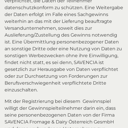
verpflichtet, die Daten der Teilnehmer
datenschutzkonform zu schützen. Eine Weitergabe
der Daten erfolgt im Falle eines Sachgewinns
weiterhin an das mit der Lieferung beauftragte
Versandunternehmen, soweit dies zur
Auslieferung/Zustellung des Gewinns notwendig
ist. Eine Übermittlung personenbezogener Daten
an sonstige Dritte oder eine Nutzung von Daten zu
sonstigen Werbezwecken ohne ihre Einwilligung,
findet nicht statt, es sei denn, SAVENCIA ist
gesetzlich zur Herausgabe von Daten verpflichtet
oder zur Durchsetzung von Forderungen zur
Berufsverschwiegenheit verpflichtete Dritte
einzuschalten.
Mit der Registrierung bei diesem Gewinnspiel
willigt der Gewinnspielteilnehmer darin ein, dass
seine personenbezogenen Daten von der Firma
SAVENCIA Fromage & Dairy Österreich GesmbH