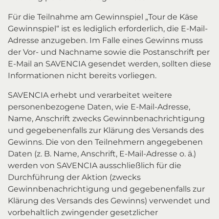
Für die Teilnahme am Gewinnspiel „Tour de Käse
Gewinnspiel“ ist es lediglich erforderlich, die E-Mail-
Adresse anzugeben. Im Falle eines Gewinns muss
der Vor- und Nachname sowie die Postanschrift per
E-Mail an SAVENCIA gesendet werden, sollten diese
Informationen nicht bereits vorliegen.
SAVENCIA erhebt und verarbeitet weitere
personenbezogene Daten, wie E-Mail-Adresse,
Name, Anschrift zwecks Gewinnbenachrichtigung
und gegebenenfalls zur Klärung des Versands des
Gewinns. Die von den Teilnehmern angegebenen
Daten (z. B. Name, Anschrift, E-Mail-Adresse o. ä.)
werden von SAVENCIA ausschließlich für die
Durchführung der Aktion (zwecks
Gewinnbenachrichtigung und gegebenenfalls zur
Klärung des Versands des Gewinns) verwendet und
vorbehaltlich zwingender gesetzlicher