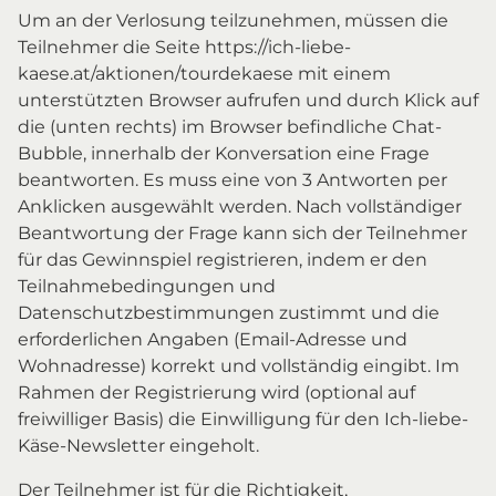
Um an der Verlosung teilzunehmen, müssen die
Teilnehmer die Seite https://ich-liebe-
kaese.at/aktionen/tourdekaese mit einem
unterstützten Browser aufrufen und durch Klick auf
die (unten rechts) im Browser befindliche Chat-
Bubble, innerhalb der Konversation eine Frage
beantworten. Es muss eine von 3 Antworten per
Anklicken ausgewählt werden. Nach vollständiger
Beantwortung der Frage kann sich der Teilnehmer
für das Gewinnspiel registrieren, indem er den
Teilnahmebedingungen und
Datenschutzbestimmungen zustimmt und die
erforderlichen Angaben (Email-Adresse und
Wohnadresse) korrekt und vollständig eingibt. Im
Rahmen der Registrierung wird (optional auf
freiwilliger Basis) die Einwilligung für den Ich-liebe-
Käse-Newsletter eingeholt.
Der Teilnehmer ist für die Richtigkeit,