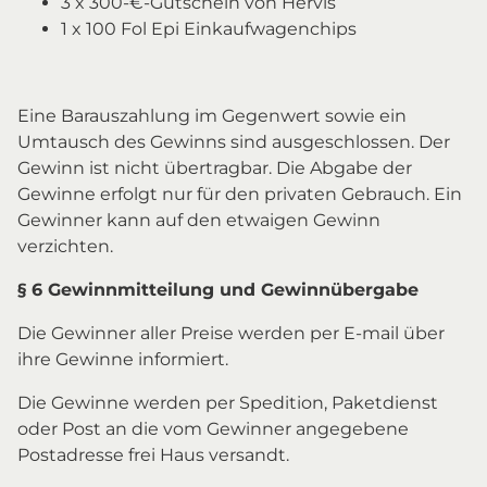
3 x 300-€-Gutschein von Hervis
1 x 100 Fol Epi Einkaufwagenchips
Eine Barauszahlung im Gegenwert sowie ein
Umtausch des Gewinns sind ausgeschlossen. Der
Gewinn ist nicht übertragbar. Die Abgabe der
Gewinne erfolgt nur für den privaten Gebrauch. Ein
Gewinner kann auf den etwaigen Gewinn
verzichten.
§ 6 Gewinnmitteilung und Gewinnübergabe
Die Gewinner aller Preise werden per E-mail über
ihre Gewinne informiert.
Die Gewinne werden per Spedition, Paketdienst
oder Post an die vom Gewinner angegebene
Postadresse frei Haus versandt.