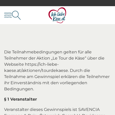
Die Teilnahmebedingungen gelten für alle
Teilnehmer der Aktion „Le Tour de Käse“ über die
Webseite https://ich-liebe-
kaese.at/aktionen/tourdekaese. Durch die
Teilnahme am Gewinnspiel erklären die Teilnehmer
ihr Einverständnis mit den vorliegenden
Bedingungen.
§ 1 Veranstalter
Veranstalter dieses Gewinnspiels ist SAVENCIA