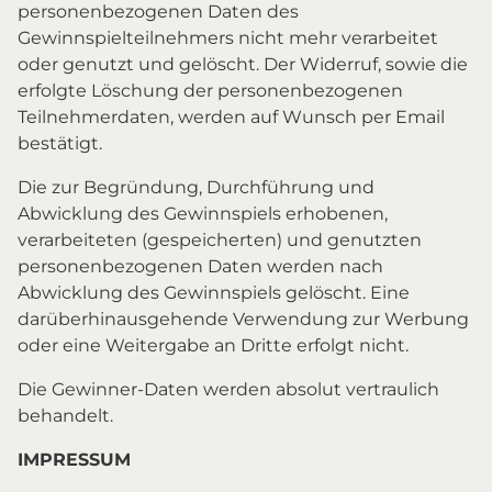
personenbezogenen Daten des
Gewinnspielteilnehmers nicht mehr verarbeitet
oder genutzt und gelöscht. Der Widerruf, sowie die
erfolgte Löschung der personenbezogenen
Teilnehmerdaten, werden auf Wunsch per Email
bestätigt.
Die zur Begründung, Durchführung und
Abwicklung des Gewinnspiels erhobenen,
verarbeiteten (gespeicherten) und genutzten
personenbezogenen Daten werden nach
Abwicklung des Gewinnspiels gelöscht. Eine
darüberhinausgehende Verwendung zur Werbung
oder eine Weitergabe an Dritte erfolgt nicht.
Die Gewinner-Daten werden absolut vertraulich
behandelt.
IMPRESSUM