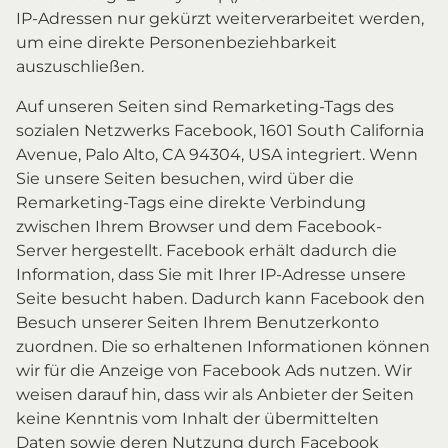
IP-Adressen nur gekürzt weiterverarbeitet werden,
um eine direkte Personenbeziehbarkeit
auszuschließen.
Auf unseren Seiten sind Remarketing-Tags des
sozialen Netzwerks Facebook, 1601 South California
Avenue, Palo Alto, CA 94304, USA integriert. Wenn
Sie unsere Seiten besuchen, wird über die
Remarketing-Tags eine direkte Verbindung
zwischen Ihrem Browser und dem Facebook-
Server hergestellt. Facebook erhält dadurch die
Information, dass Sie mit Ihrer IP-Adresse unsere
Seite besucht haben. Dadurch kann Facebook den
Besuch unserer Seiten Ihrem Benutzerkonto
zuordnen. Die so erhaltenen Informationen können
wir für die Anzeige von Facebook Ads nutzen. Wir
weisen darauf hin, dass wir als Anbieter der Seiten
keine Kenntnis vom Inhalt der übermittelten
Daten sowie deren Nutzung durch Facebook