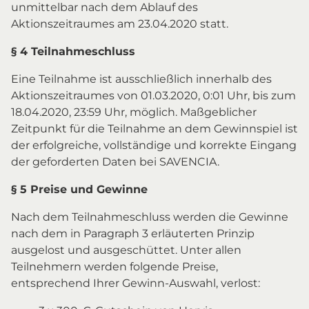
unmittelbar nach dem Ablauf des
Aktionszeitraumes am 23.04.2020 statt.
§ 4 Teilnahmeschluss
Eine Teilnahme ist ausschließlich innerhalb des
Aktionszeitraumes von 01.03.2020, 0:01 Uhr, bis zum
18.04.2020, 23:59 Uhr, möglich. Maßgeblicher
Zeitpunkt für die Teilnahme an dem Gewinnspiel ist
der erfolgreiche, vollständige und korrekte Eingang
der geforderten Daten bei SAVENCIA.
§ 5 Preise und Gewinne
Nach dem Teilnahmeschluss werden die Gewinne
nach dem in Paragraph 3 erläuterten Prinzip
ausgelost und ausgeschüttet. Unter allen
Teilnehmern werden folgende Preise,
entsprechend Ihrer Gewinn-Auswahl, verlost: