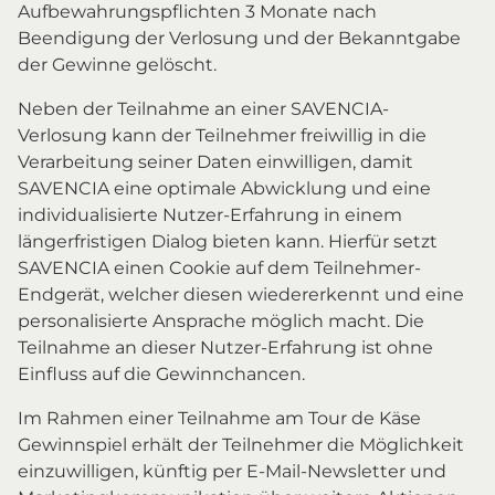
Aufbewahrungspflichten 3 Monate nach
Beendigung der Verlosung und der Bekanntgabe
der Gewinne gelöscht.
Neben der Teilnahme an einer SAVENCIA-
Verlosung kann der Teilnehmer freiwillig in die
Verarbeitung seiner Daten einwilligen, damit
SAVENCIA eine optimale Abwicklung und eine
individualisierte Nutzer-Erfahrung in einem
längerfristigen Dialog bieten kann. Hierfür setzt
SAVENCIA einen Cookie auf dem Teilnehmer-
Endgerät, welcher diesen wiedererkennt und eine
personalisierte Ansprache möglich macht. Die
Teilnahme an dieser Nutzer-Erfahrung ist ohne
Einfluss auf die Gewinnchancen.
Im Rahmen einer Teilnahme am Tour de Käse
Gewinnspiel erhält der Teilnehmer die Möglichkeit
einzuwilligen, künftig per E-Mail-Newsletter und