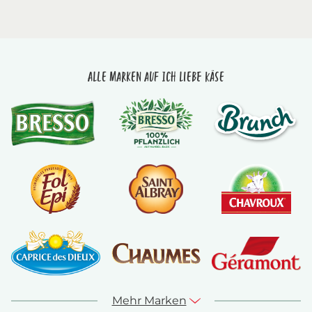
Alle Marken auf Ich liebe Käse
Mehr Marken