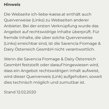
Hinweis
Die Webseite ich-liebe-kaese.at enthält auch
Querverweise (Links) zu Webseiten anderer
Anbieter. Bei der ersten Verknüpfung wurde das
Angebot auf rechtswidrige Inhalte überprüft. Für
fremde Inhalte, die über solche Querverweise
(Links) erreichbar sind, ist die Savencia Fromage &
Dairy Österreich GesmbH nicht verantwortlich.
Wenn die Savencia Fromage & Dairy Österreich
GesmbH feststellt oder darauf hingewiesen wird,
dass ein Angebot rechtswidrigen Inhalt aufweist,
wird dieser Querverweis (Link) aufgehoben, soweit
dies technisch möglich und zumutbar ist.
Stand 12.02.2020