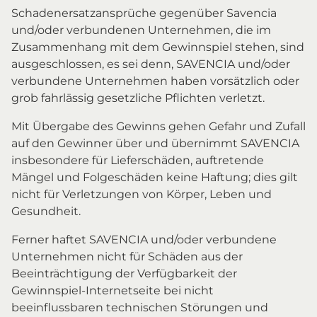
Schadenersatzansprüche gegenüber Savencia
und/oder verbundenen Unternehmen, die im
Zusammenhang mit dem Gewinnspiel stehen, sind
ausgeschlossen, es sei denn, SAVENCIA und/oder
verbundene Unternehmen haben vorsätzlich oder
grob fahrlässig gesetzliche Pflichten verletzt.
Mit Übergabe des Gewinns gehen Gefahr und Zufall
auf den Gewinner über und übernimmt SAVENCIA
insbesondere für Lieferschäden, auftretende
Mängel und Folgeschäden keine Haftung; dies gilt
nicht für Verletzungen von Körper, Leben und
Gesundheit.
Ferner haftet SAVENCIA und/oder verbundene
Unternehmen nicht für Schäden aus der
Beeinträchtigung der Verfügbarkeit der
Gewinnspiel-Internetseite bei nicht
beeinflussbaren technischen Störungen und