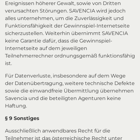
Ereignissen höherer Gewalt, sowie von Dritten
verursachten Störungen. SAVENCIA wird jedoch
alles unternehmen, um die Zuverlässigkeit und
Funktionsfähigkeit der Gewinnspiel-Internetseite
sicherzustellen. Weiterhin übernimmt SAVENCIA
keine Garantie dafür, dass die Gewinnspiel-
Internetseite auf dem jeweiligen
Teilnehmerrechner ordnungsgemäß funktionsfähig
ist.
Für Datenverluste, insbesondere auf dem Wege
der Datenübertragung, weitere technische Defekte
sowie die einwandfreie Übermittlung übernehmen
Savencia und die beteiligten Agenturen keine
Haftung.
§ 9 Sonstiges
Ausschließlich anwendbares Recht für die
Teilnehmer ist das österreichische Recht unter