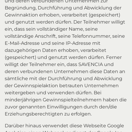
und deren verbundenen Unternehmen zur
Begründung, Durchführung und Abwicklung der
Gewinnaktion erhoben, verarbeitet (gespeichert)
und genutzt werden dürfen. Der Teilnehmer willigt
ein, dass sein vollständiger Name, seine
vollständige Anschrift, seine Telefonnummer, seine
E-Mail-Adresse und seine IP-Adresse mit
dazugehörigen Daten erhoben, verarbeitet
(gespeichert) und genutzt werden dürfen. Ferner
willigt der Teilnehmer ein, dass SAVENCIA und
deren verbundenen Unternehmen diese Daten an
sämtliche mit der Durchführung und Abwicklung
der Gewinnspielaktion betrauten Unternehmen
weitergeben und verwenden dürfen. Bei
minderjährigen Gewinnspielteilnehmern haben die
zuvor genannten Einwilligungen durch den/die
Erziehungsberechtigten zu erfolgen.
Darüber hinaus verwendet diese Webseite Google