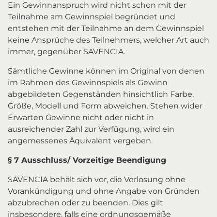
Ein Gewinnanspruch wird nicht schon mit der
Teilnahme am Gewinnspiel begründet und
entstehen mit der Teilnahme an dem Gewinnspiel
keine Ansprüche des Teilnehmers, welcher Art auch
immer, gegenüber SAVENCIA.
Sämtliche Gewinne können im Original von denen
im Rahmen des Gewinnspiels als Gewinn
abgebildeten Gegenständen hinsichtlich Farbe,
Größe, Modell und Form abweichen. Stehen wider
Erwarten Gewinne nicht oder nicht in
ausreichender Zahl zur Verfügung, wird ein
angemessenes Äquivalent vergeben.
§ 7 Ausschluss/ Vorzeitige Beendigung
SAVENCIA behält sich vor, die Verlosung ohne
Vorankündigung und ohne Angabe von Gründen
abzubrechen oder zu beenden. Dies gilt
insbesondere, falls eine ordnungsgemäße