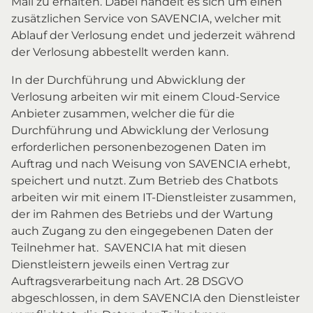
Mail zu erhalten. Dabei handelt es sich um einen
zusätzlichen Service von SAVENCIA, welcher mit
Ablauf der Verlosung endet und jederzeit während
der Verlosung abbestellt werden kann.
In der Durchführung und Abwicklung der
Verlosung arbeiten wir mit einem Cloud-Service
Anbieter zusammen, welcher die für die
Durchführung und Abwicklung der Verlosung
erforderlichen personenbezogenen Daten im
Auftrag und nach Weisung von SAVENCIA erhebt,
speichert und nutzt. Zum Betrieb des Chatbots
arbeiten wir mit einem IT-Dienstleister zusammen,
der im Rahmen des Betriebs und der Wartung
auch Zugang zu den eingegebenen Daten der
Teilnehmer hat. SAVENCIA hat mit diesen
Dienstleistern jeweils einen Vertrag zur
Auftragsverarbeitung nach Art. 28 DSGVO
abgeschlossen, in dem SAVENCIA den Dienstleister