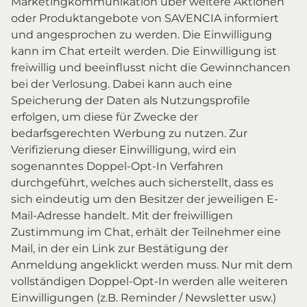
Marketingkommunikation über weitere Aktionen
oder Produktangebote von SAVENCIA informiert
und angesprochen zu werden. Die Einwilligung
kann im Chat erteilt werden. Die Einwilligung ist
freiwillig und beeinflusst nicht die Gewinnchancen
bei der Verlosung. Dabei kann auch eine
Speicherung der Daten als Nutzungsprofile
erfolgen, um diese für Zwecke der
bedarfsgerechten Werbung zu nutzen. Zur
Verifizierung dieser Einwilligung, wird ein
sogenanntes Doppel-Opt-In Verfahren
durchgeführt, welches auch sicherstellt, dass es
sich eindeutig um den Besitzer der jeweiligen E-
Mail-Adresse handelt. Mit der freiwilligen
Zustimmung im Chat, erhält der Teilnehmer eine
Mail, in der ein Link zur Bestätigung der
Anmeldung angeklickt werden muss. Nur mit dem
vollständigen Doppel-Opt-In werden alle weiteren
Einwilligungen (z.B. Reminder / Newsletter usw.)