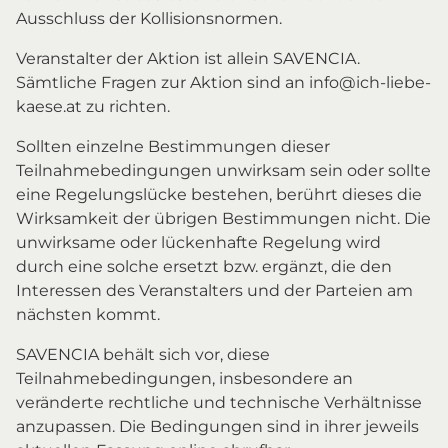
Ausschluss der Kollisionsnormen.
Veranstalter der Aktion ist allein SAVENCIA.
Sämtliche Fragen zur Aktion sind an info@ich-liebe-
kaese.at zu richten.
Sollten einzelne Bestimmungen dieser
Teilnahmebedingungen unwirksam sein oder sollte
eine Regelungslücke bestehen, berührt dieses die
Wirksamkeit der übrigen Bestimmungen nicht. Die
unwirksame oder lückenhafte Regelung wird
durch eine solche ersetzt bzw. ergänzt, die den
Interessen des Veranstalters und der Parteien am
nächsten kommt.
SAVENCIA behält sich vor, diese
Teilnahmebedingungen, insbesondere an
veränderte rechtliche und technische Verhältnisse
anzupassen. Die Bedingungen sind in ihrer jeweils