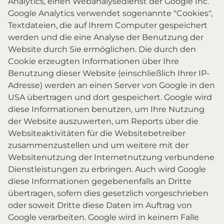
Analytics, einen Webanalysedienst der Google Inc.
Google Analytics verwendet sogenannte "Cookies",
Textdateien, die auf Ihrem Computer gespeichert
werden und die eine Analyse der Benutzung der
Website durch Sie ermöglichen. Die durch den
Cookie erzeugten Informationen über Ihre
Benutzung dieser Website (einschließlich Ihrer IP-
Adresse) werden an einen Server von Google in den
USA übertragen und dort gespeichert. Google wird
diese Informationen benutzen, um Ihre Nutzung
der Website auszuwerten, um Reports über die
Websiteaktivitäten für die Websitebetreiber
zusammenzustellen und um weitere mit der
Websitenutzung der Internetnutzung verbundene
Dienstleistungen zu erbringen. Auch wird Google
diese Informationen gegebenenfalls an Dritte
übertragen, sofern dies gesetzlich vorgeschrieben
oder soweit Dritte diese Daten im Auftrag von
Google verarbeiten. Google wird in keinem Falle