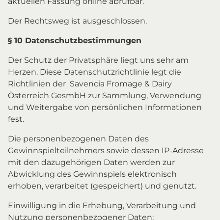
aktuellen Fassung online abrufbar.
Der Rechtsweg ist ausgeschlossen.
§ 10 Datenschutzbestimmungen
Der Schutz der Privatsphäre liegt uns sehr am
Herzen. Diese Datenschutzrichtlinie legt die
Richtlinien der Savencia Fromage & Dairy
Österreich GesmbH zur Sammlung, Verwendung
und Weitergabe von persönlichen Informationen
fest.
Die personenbezogenen Daten des
Gewinnspielteilnehmers sowie dessen IP-Adresse
mit den dazugehörigen Daten werden zur
Abwicklung des Gewinnspiels elektronisch
erhoben, verarbeitet (gespeichert) und genutzt.
Einwilligung in die Erhebung, Verarbeitung und
Nutzung personenbezogener Daten: