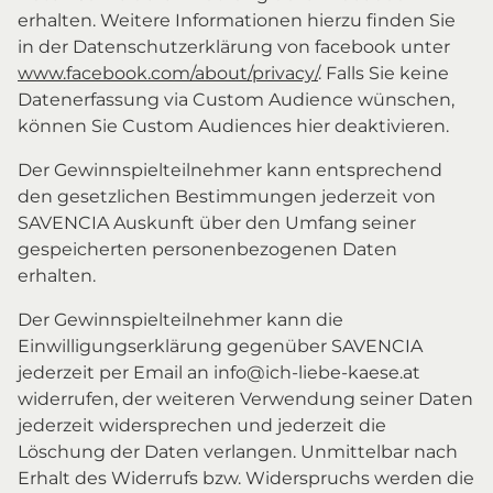
erhalten. Weitere Informationen hierzu finden Sie
in der Datenschutzerklärung von facebook unter
www.facebook.com/about/privacy/
. Falls Sie keine
Datenerfassung via Custom Audience wünschen,
können Sie Custom Audiences hier deaktivieren.
Der Gewinnspielteilnehmer kann entsprechend
den gesetzlichen Bestimmungen jederzeit von
SAVENCIA Auskunft über den Umfang seiner
gespeicherten personenbezogenen Daten
erhalten.
Der Gewinnspielteilnehmer kann die
Einwilligungserklärung gegenüber SAVENCIA
jederzeit per Email an info@ich-liebe-kaese.at
widerrufen, der weiteren Verwendung seiner Daten
jederzeit widersprechen und jederzeit die
Löschung der Daten verlangen. Unmittelbar nach
Erhalt des Widerrufs bzw. Widerspruchs werden die