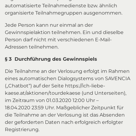
automatisierte Teilnahmedienste bzw. ähnlich
organisierte Teilnahmegruppen ausgenommen.
Jede Person kann nur einmal an der
Gewinnspielaktion teilnehmen. Ein und dieselbe
Person darf nicht mit verschiedenen E-Mail-
Adressen teilnehmen.
§ 3 Durchführung des Gewinnspiels
Die Teilnahme an der Verlosung erfolgt im Rahmen
eines automatischen Dialogsystems von SAVENCIA
(„Chatbot“) auf der Seite https://ich-liebe-
kaese.at/aktionen/tourdekaese (und Unterseiten),
im Zeitraum von 01.03.2020 12:00 Uhr –
18.04.2020 23:59 Uhr. Maßgeblicher Zeitpunkt für
die Teilnahme an der Verlosung ist das Absenden
der geforderten Daten nach erfolgreich erfolgter
Registrierung.