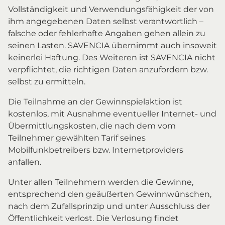
Vollständigkeit und Verwendungsfähigkeit der von
ihm angegebenen Daten selbst verantwortlich –
falsche oder fehlerhafte Angaben gehen allein zu
seinen Lasten. SAVENCIA übernimmt auch insoweit
keinerlei Haftung. Des Weiteren ist SAVENCIA nicht
verpflichtet, die richtigen Daten anzufordern bzw.
selbst zu ermitteln.
Die Teilnahme an der Gewinnspielaktion ist
kostenlos, mit Ausnahme eventueller Internet- und
Übermittlungskosten, die nach dem vom
Teilnehmer gewählten Tarif seines
Mobilfunkbetreibers bzw. Internetproviders
anfallen.
Unter allen Teilnehmern werden die Gewinne,
entsprechend den geäußerten Gewinnwünschen,
nach dem Zufallsprinzip und unter Ausschluss der
Öffentlichkeit verlost. Die Verlosung findet