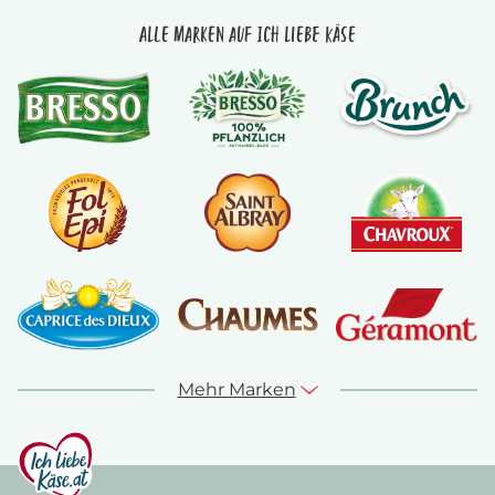
Alle Marken auf Ich liebe Käse
Mehr Marken