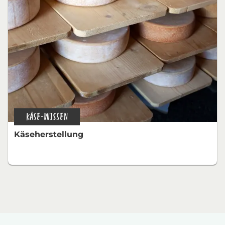
KÄSE-WISSEN
Käseherstellung