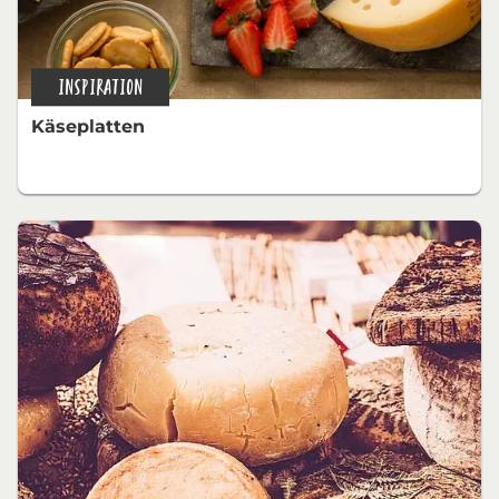
INSPIRATION
Käseplatten