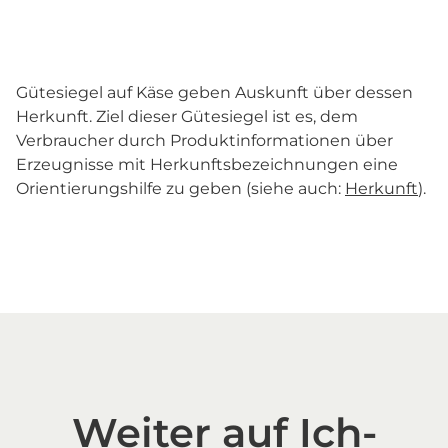
Gütesiegel auf Käse geben Auskunft über dessen
Herkunft. Ziel dieser Gütesiegel ist es, dem
Verbraucher durch Produktinformationen über
Erzeugnisse mit Herkunftsbezeichnungen eine
Orientierungshilfe zu geben (siehe auch:
Herkunft
).
Weiter auf Ich-