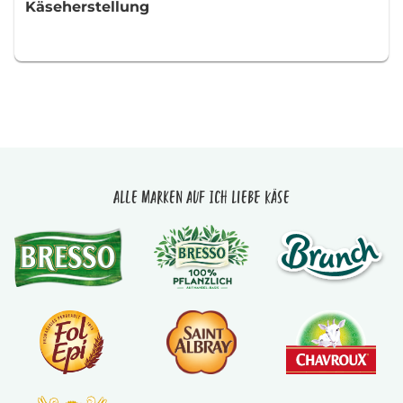
Käseherstellung
Alle Marken auf Ich liebe Käse