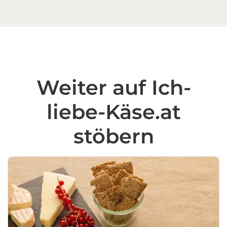
Weiter auf Ich-
liebe-Käse.at
stöbern