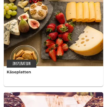
INSPIRATION
Käseplatten