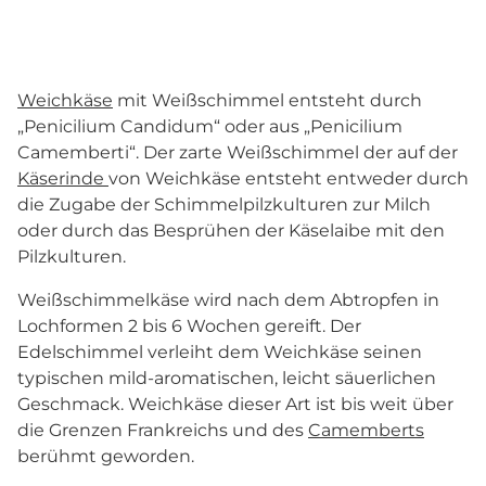
Weichkäse
mit Weißschimmel entsteht durch
„Penicilium Candidum“ oder aus „Penicilium
Camemberti“. Der zarte Weißschimmel der auf der
Käserinde
von Weichkäse entsteht entweder durch
die Zugabe der Schimmelpilzkulturen zur Milch
oder durch das Besprühen der Käselaibe mit den
Pilzkulturen.
Weißschimmelkäse wird nach dem Abtropfen in
Lochformen 2 bis 6 Wochen gereift. Der
Edelschimmel verleiht dem Weichkäse seinen
typischen mild-aromatischen, leicht säuerlichen
Geschmack. Weichkäse dieser Art ist bis weit über
die Grenzen Frankreichs und des
Camemberts
berühmt geworden.