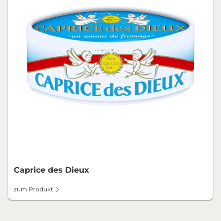
Caprice des Dieux
zum Produkt