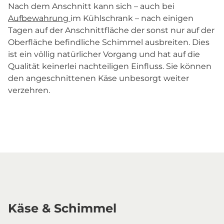
Nach dem Anschnitt kann sich – auch bei
Aufbewahrung
im Kühlschrank – nach einigen
Tagen auf der Anschnittfläche der sonst nur auf der
Oberfläche befindliche Schimmel ausbreiten. Dies
ist ein völlig natürlicher Vorgang und hat auf die
Qualität keinerlei nachteiligen Einfluss. Sie können
den angeschnittenen Käse unbesorgt weiter
verzehren.
Käse & Schimmel