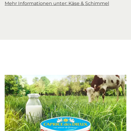
Mehr Informationen unter: Käse & Schimmel