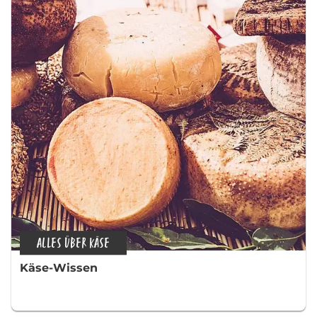
ALLES ÜBER KÄSE
Käse-Wissen