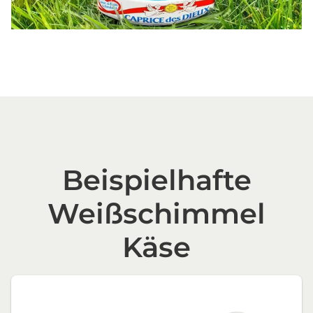
Beispielhafte
Weißschimmel
Käse