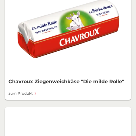
Chavroux Ziegenweichkäse "Die milde Rolle"
zum Produkt