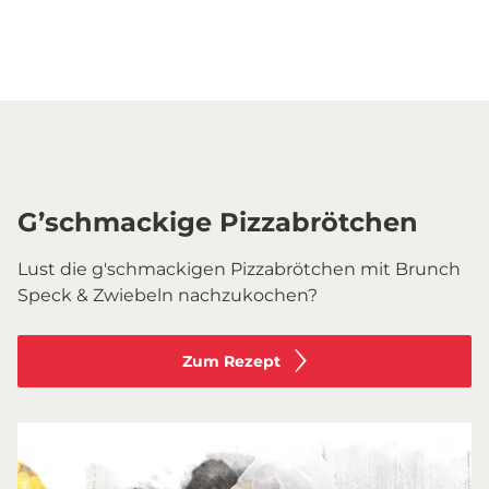
G’schmackige Pizzabrötchen
Lust die g'schmackigen Pizzabrötchen mit Brunch
Speck & Zwiebeln nachzukochen?
Zum Rezept