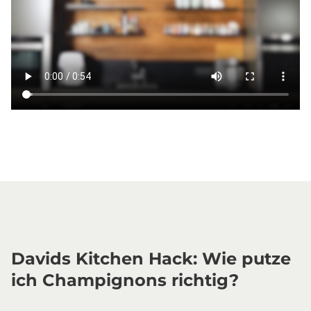
Davids Kitchen Hack: Wie putze
ich Champignons richtig?