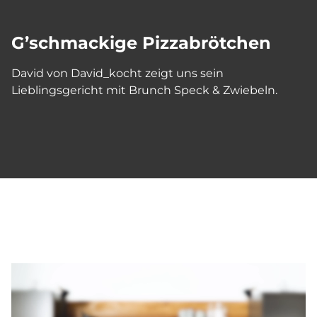
G’schmackige Pizzabrötchen
David von David_kocht zeigt uns sein
Lieblingsgericht mit Brunch Speck & Zwiebeln.