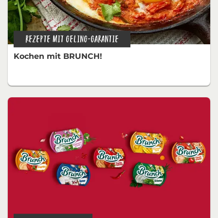
REZEPTE MIT GELING-GARANTIE
Kochen mit BRUNCH!