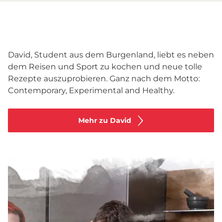
David, Student aus dem Burgenland, liebt es neben
dem Reisen und Sport zu kochen und neue tolle
Rezepte auszuprobieren. Ganz nach dem Motto:
Contemporary, Experimental and Healthy.
Mehr zu David