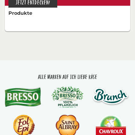
JETZT ENTDECKEN!
Produkte
Alle Marken auf Ich liebe Käse