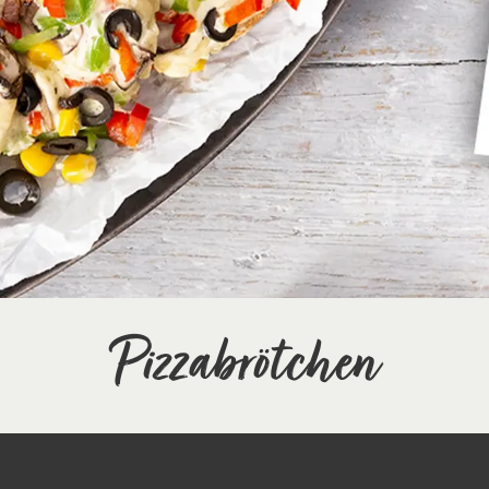
Pizzabrötchen