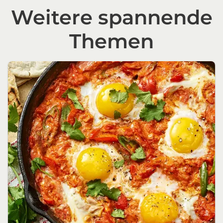
Weitere spannende
Themen