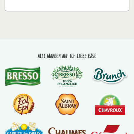
Alle Marken auf Ich liebe Käse