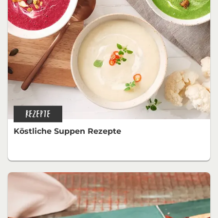
REZEPTE
Köstliche Suppen Rezepte