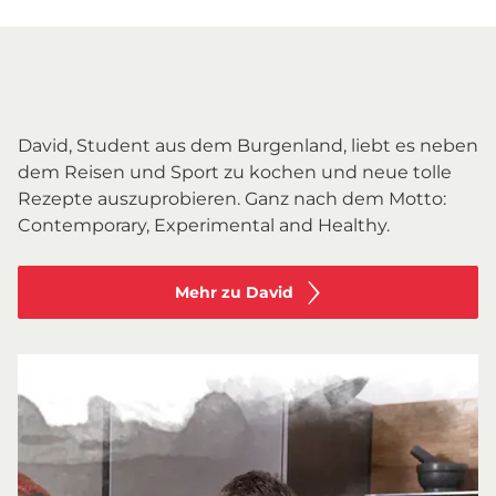
David, Student aus dem Burgenland, liebt es neben
dem Reisen und Sport zu kochen und neue tolle
Rezepte auszuprobieren. Ganz nach dem Motto:
Contemporary, Experimental and Healthy.
Mehr zu David