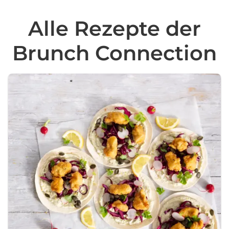
Alle Rezepte der
Brunch Connection