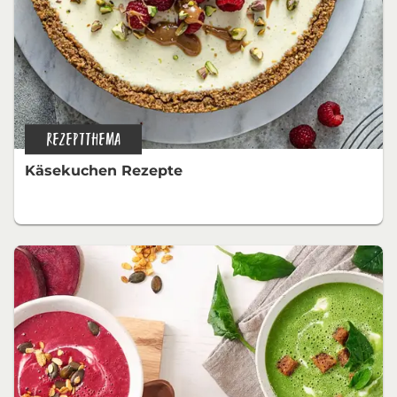
REZEPTTHEMA
Käsekuchen Rezepte