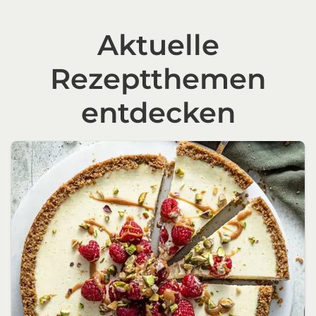
Aktuelle
Rezeptthemen
entdecken