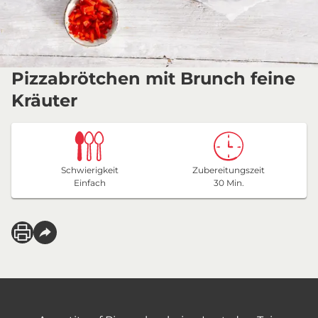
Pizzabrötchen mit Brunch feine
Kräuter
Schwierigkeit
Zubereitungszeit
Einfach
30 Min.