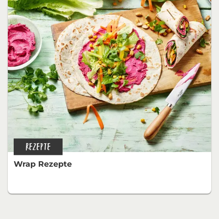
REZEPTE
Wrap Rezepte