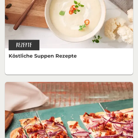
REZEPTE
Köstliche Suppen Rezepte