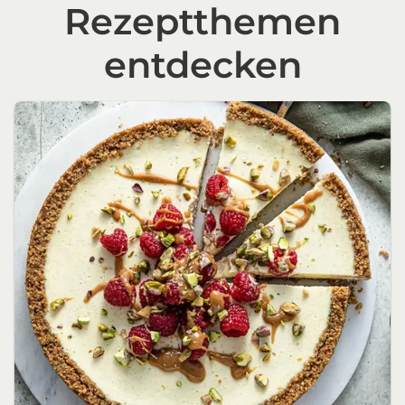
Rezeptthemen
entdecken