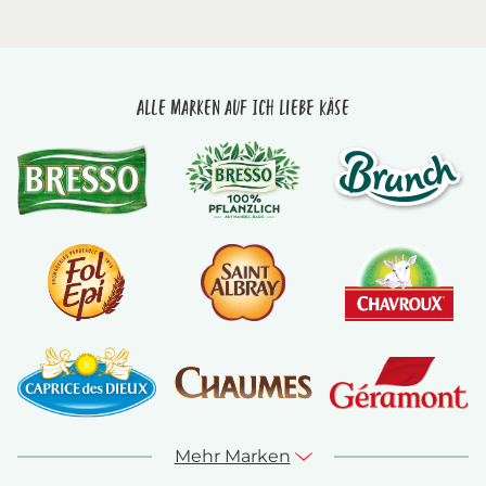
Alle Marken auf Ich liebe Käse
Mehr Marken