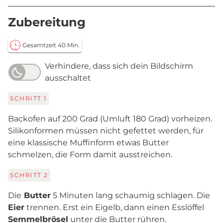
Zubereitung
Gesamtzeit 40 Min.
Verhindere, dass sich dein Bildschirm
ausschaltet
SCHRITT
1
Backofen auf 200 Grad (Umluft 180 Grad) vorheizen.
Silikonformen müssen nicht gefettet werden, für
eine klassische Muffinform etwas Butter
schmelzen, die Form damit ausstreichen.
SCHRITT
2
Die
Butter
5 Minuten lang schaumig schlagen. Die
Eier
trennen. Erst ein Eigelb, dann einen Esslöffel
Semmelbrösel
unter die Butter rühren.