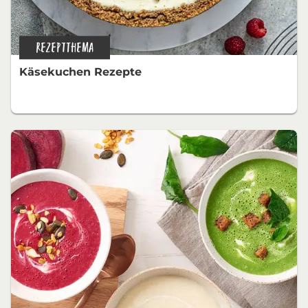
REZEPTTHEMA
Käsekuchen Rezepte