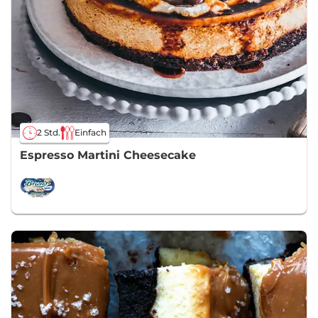
2 Std.
Einfach
Espresso Martini Cheesecake