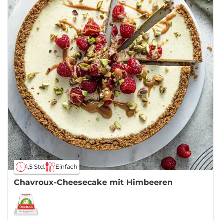
1,5 Std.
Einfach
Chavroux-Cheesecake mit Himbeeren