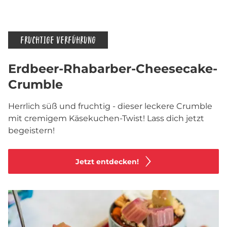
FRUCHTIGE VERFÜHRUNG
Erdbeer-Rhabarber-Cheesecake-
Crumble
Herrlich süß und fruchtig - dieser leckere Crumble
mit cremigem Käsekuchen-Twist! Lass dich jetzt
begeistern!
Jetzt entdecken!