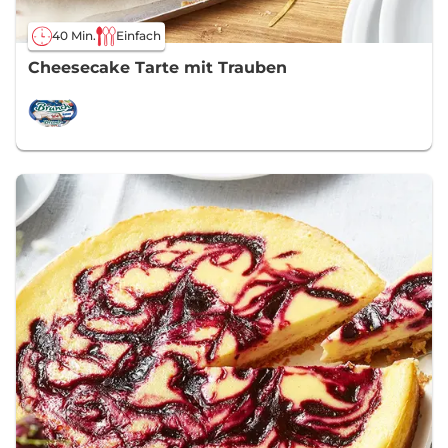
40 Min.
Einfach
Cheesecake Tarte mit Trauben