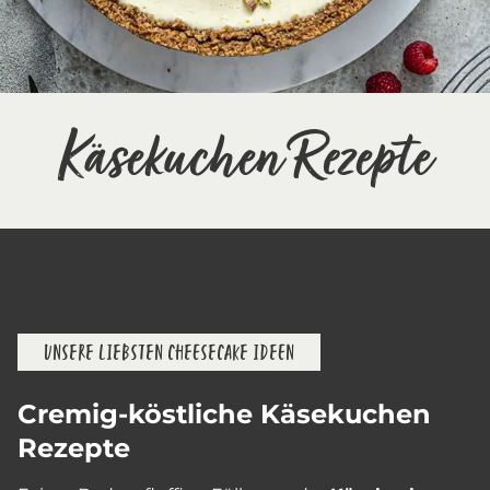
Käsekuchen Rezepte
UNSERE LIEBSTEN CHEESECAKE IDEEN
Cremig-köstliche Käsekuchen
Rezepte