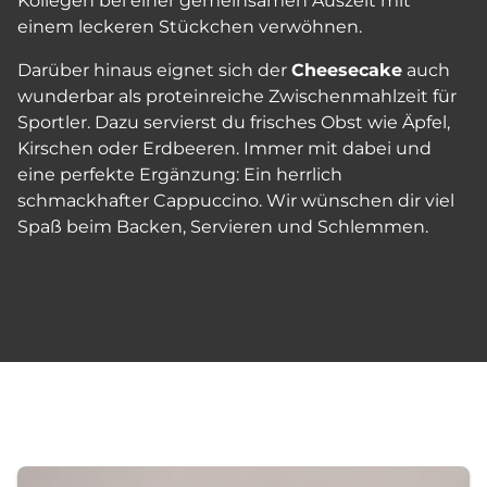
Kollegen bei einer gemeinsamen Auszeit mit
einem leckeren Stückchen verwöhnen.
Darüber hinaus eignet sich der
Cheesecake
auch
wunderbar als proteinreiche Zwischenmahlzeit für
Sportler. Dazu servierst du frisches Obst wie Äpfel,
Kirschen oder Erdbeeren. Immer mit dabei und
eine perfekte Ergänzung: Ein herrlich
schmackhafter Cappuccino. Wir wünschen dir viel
Spaß beim Backen, Servieren und Schlemmen.