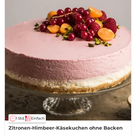
1 Std.
Einfach
Zitronen-Himbeer-Käsekuchen ohne Backen