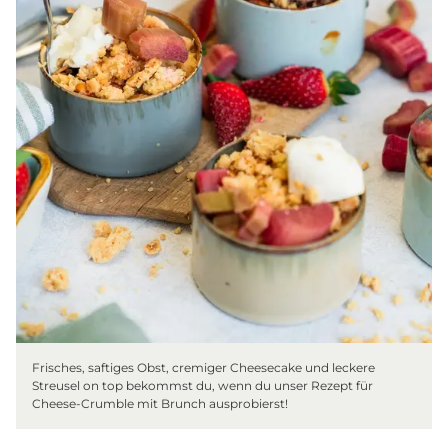
Frisches, saftiges Obst, cremiger Cheesecake und leckere
Streusel on top bekommst du, wenn du unser Rezept für
Cheese-Crumble mit Brunch ausprobierst!