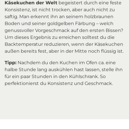
Käsekuchen der Welt
begeistert durch eine feste
Konsistenz, ist nicht trocken, aber auch nicht zu
saftig. Man erkennt ihn an seinem holzbraunen
Boden und seiner goldgelben Färbung – welch
genussvoller Vorgeschmack auf den ersten Bissen?
Um dieses Ergebnis zu erreichen solltest du die
Backtemperatur reduzieren, wenn der Käsekuchen
außen bereits fest, aber in der Mitte noch flüssig ist.
Tipp:
Nachdem du den Kuchen im Ofen ca. eine
halbe Stunde lang auskühlen hast lassen, stelle ihn
für ein paar Stunden in den Kühlschrank. So
perfektionierst du Konsistenz und Geschmack.