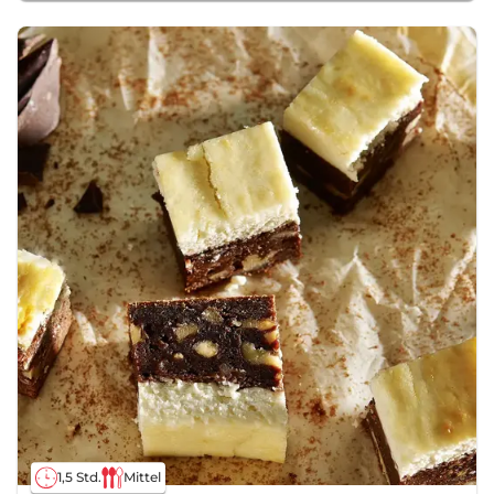
1,5 Std.
Mittel