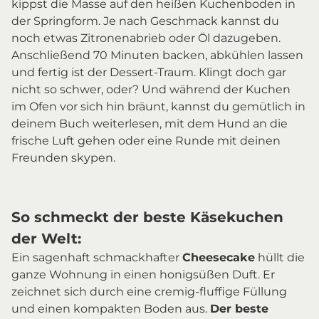
kippst die Masse auf den heißen Kuchenboden in
der Springform. Je nach Geschmack kannst du
noch etwas Zitronenabrieb oder Öl dazugeben.
Anschließend 70 Minuten backen, abkühlen lassen
und fertig ist der Dessert-Traum. Klingt doch gar
nicht so schwer, oder? Und während der Kuchen
im Ofen vor sich hin bräunt, kannst du gemütlich in
deinem Buch weiterlesen, mit dem Hund an die
frische Luft gehen oder eine Runde mit deinen
Freunden skypen.
So schmeckt der beste Käsekuchen
der Welt:
Ein sagenhaft schmackhafter
Cheesecake
hüllt die
ganze Wohnung in einen honigsüßen Duft. Er
zeichnet sich durch eine cremig-fluffige Füllung
und einen kompakten Boden aus.
Der beste