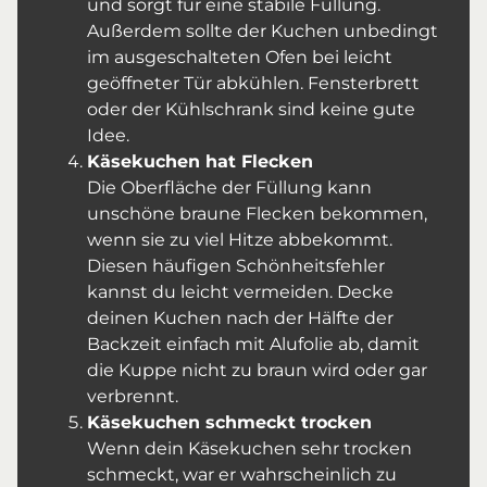
und sorgt für eine stabile Füllung.
Außerdem sollte der Kuchen unbedingt
im ausgeschalteten Ofen bei leicht
geöffneter Tür abkühlen. Fensterbrett
oder der Kühlschrank sind keine gute
Idee.
Käsekuchen hat Flecken
Die Oberfläche der Füllung kann
unschöne braune Flecken bekommen,
wenn sie zu viel Hitze abbekommt.
Diesen häufigen Schönheitsfehler
kannst du leicht vermeiden. Decke
deinen Kuchen nach der Hälfte der
Backzeit einfach mit Alufolie ab, damit
die Kuppe nicht zu braun wird oder gar
verbrennt.
Käsekuchen schmeckt trocken
Wenn dein Käsekuchen sehr trocken
schmeckt, war er wahrscheinlich zu