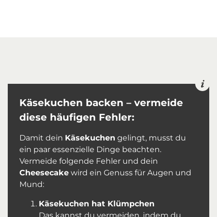
Käsekuchen backen – vermeide
diese häufigen Fehler:
Damit dein
Käsekuchen
gelingt, musst du
ein paar essenzielle Dinge beachten.
Vermeide folgende Fehler und dein
Cheesecake
wird ein Genuss für Augen und
Mund:
Käsekuchen hat Klümpchen
Das kannst du vermeiden, indem du