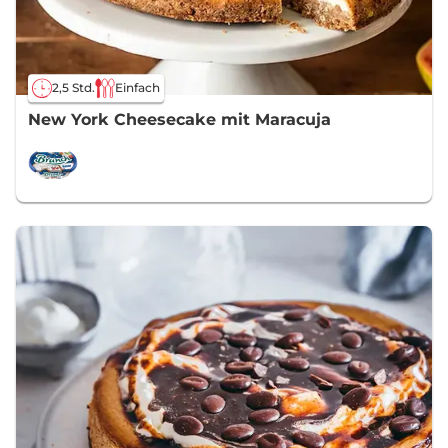
2,5 Std.
Einfach
New York Cheesecake mit Maracuja