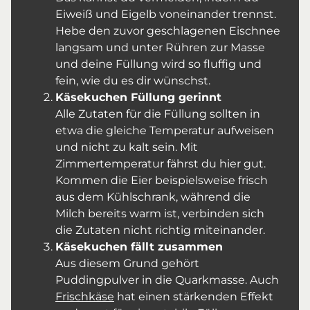
Eiweiß und Eigelb voneinander trennst.
Hebe den zuvor geschlagenen Eischnee
langsam und unter Rühren zur Masse
und deine Füllung wird so fluffig und
fein, wie du es dir wünschst.
Käsekuchen Füllung gerinnt
Alle Zutaten für die Füllung sollten in
etwa die gleiche Temperatur aufweisen
und nicht zu kalt sein. Mit
Zimmertemperatur fährst du hier gut.
Kommen die Eier beispielsweise frisch
aus dem Kühlschrank, während die
Milch bereits warm ist, verbinden sich
die Zutaten nicht richtig miteinander.
Käsekuchen fällt zusammen
Aus diesem Grund gehört
Puddingpulver in die Quarkmasse. Auch
Frischkäse
hat einen stärkenden Effekt