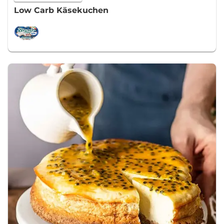
Low Carb Käsekuchen