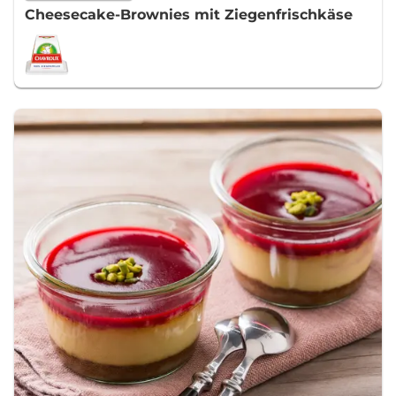
Cheesecake-Brownies mit Ziegenfrischkäse