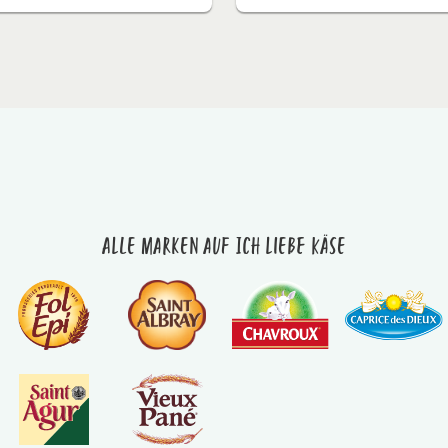
Alle Marken auf Ich liebe Käse