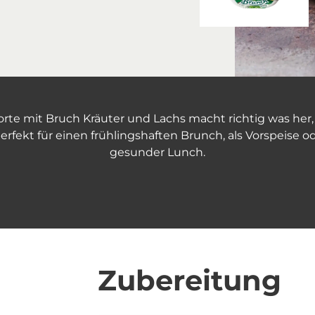
rte mit Bruch Kräuter und Lachs macht richtig was her, i
erfekt für einen frühlingshaften Brunch, als Vorspeise o
gesunder Lunch.
Zubereitung