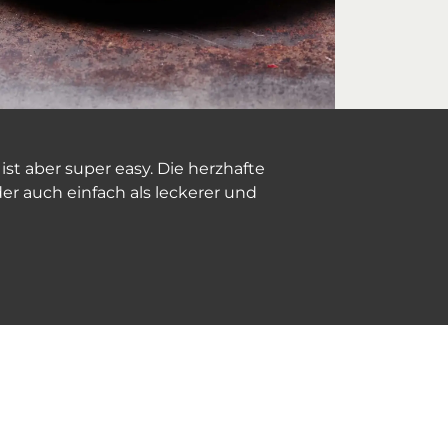
st aber super easy. Die herzhafte
der auch einfach als leckerer und