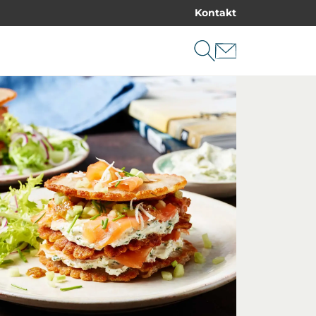
Kontakt