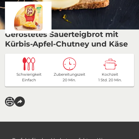
Geröstetes Sauerteigbrot mit
Kürbis-Apfel-Chutney und Käse
Schwierigkeit
Zubereitungszeit
Kochzeit
Einfach
20 Min.
1 Std. 20 Min.