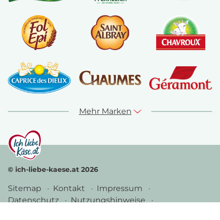
Mehr Marken
© ich-liebe-kaese.at 2026
Sitemap
Kontakt
Impressum
Datenschutz
Nutzungshinweise
Cookie Richtlinie