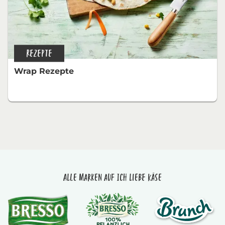
REZEPTE
Wrap Rezepte
Alle Marken auf Ich liebe Käse