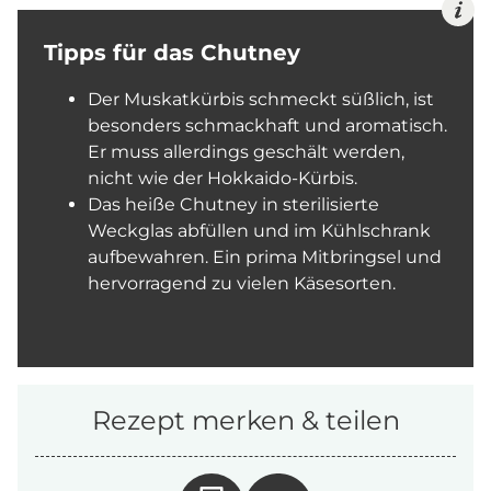
Tipps für das Chutney
Der Muskatkürbis schmeckt süßlich, ist
besonders schmackhaft und aromatisch.
Er muss allerdings geschält werden,
nicht wie der Hokkaido-Kürbis.
Das heiße Chutney in sterilisierte
Weckglas abfüllen und im Kühlschrank
aufbewahren. Ein prima Mitbringsel und
hervorragend zu vielen Käsesorten.
Rezept merken & teilen