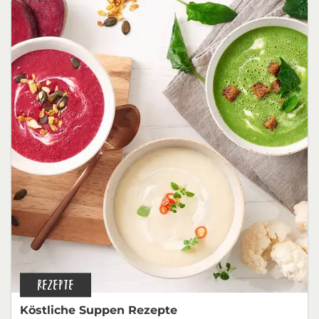
REZEPTE
Köstliche Suppen Rezepte