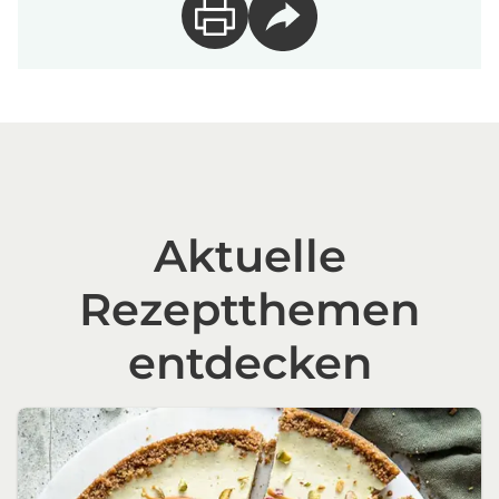
Aktuelle
Rezeptthemen
entdecken