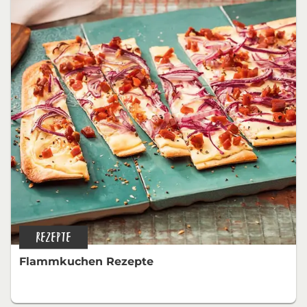
REZEPTE
Flammkuchen Rezepte