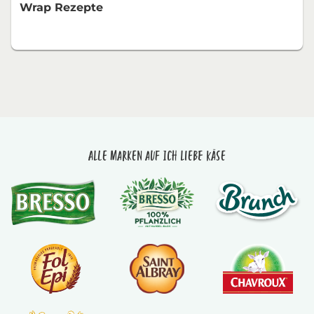
Wrap Rezepte
Alle Marken auf Ich liebe Käse