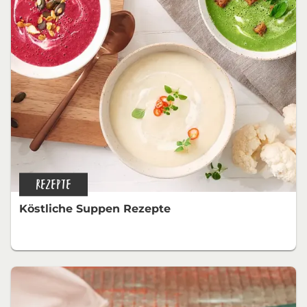
REZEPTE
Köstliche Suppen Rezepte