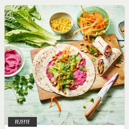
REZEPTE