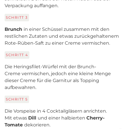
Verpackung auffangen.
SCHRITT
3
Brunch
in einer Schüssel zusammen mit den
restlichen Zutaten und etwas zurückgehaltenem
Rote-Rüben-Saft zu einer Creme vermischen.
SCHRITT
4
Die Heringsfilet-Würfel mit der Brunch-
Creme vermischen, jedoch eine kleine Menge
dieser Creme für die Garnitur als Topping
aufbewahren.
SCHRITT
5
Die Vorspeise in 4 Cocktailgläsern anrichten.
Mit etwas
Dill
und einer halbierten
Cherry-
Tomate
dekorieren.