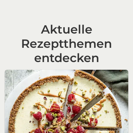
Aktuelle
Rezeptthemen
entdecken