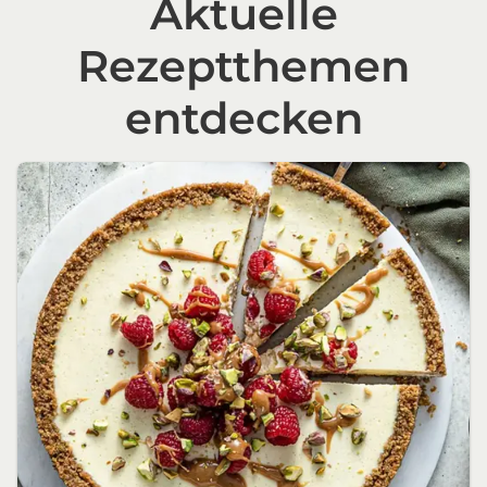
Aktuelle
Rezeptthemen
entdecken