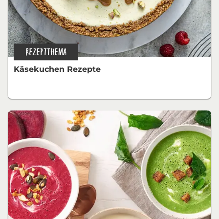
REZEPTTHEMA
Käsekuchen Rezepte