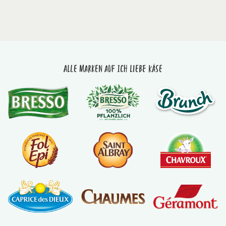
Alle Marken auf Ich liebe Käse