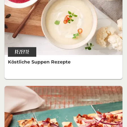
REZEPTE
Köstliche Suppen Rezepte