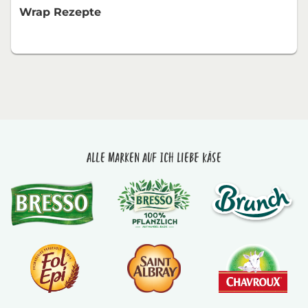
Wrap Rezepte
Alle Marken auf Ich liebe Käse