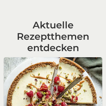
Aktuelle
Rezeptthemen
entdecken