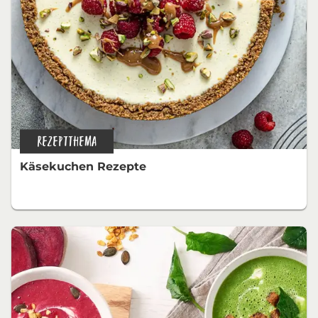
REZEPTTHEMA
Käsekuchen Rezepte