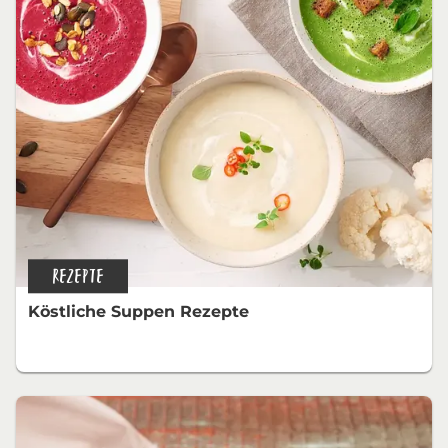
REZEPTE
Köstliche Suppen Rezepte