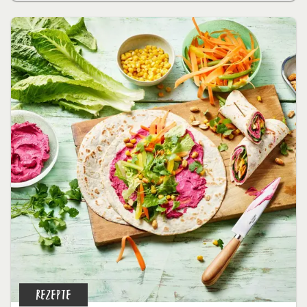
REZEPTE