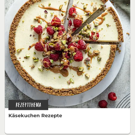
REZEPTTHEMA
Käsekuchen Rezepte