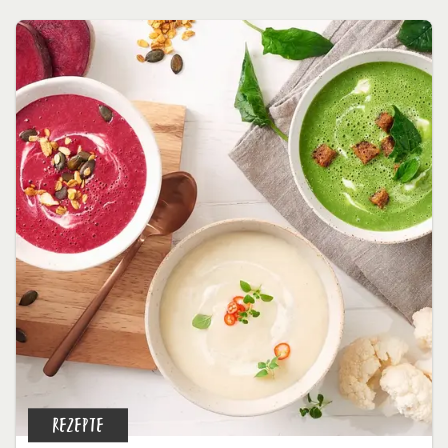
REZEPTE