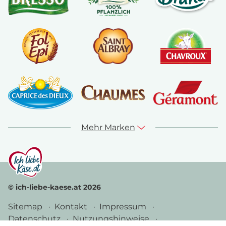
Mehr Marken
© ich-liebe-kaese.at 2026
Sitemap
Kontakt
Impressum
Datenschutz
Nutzungshinweise