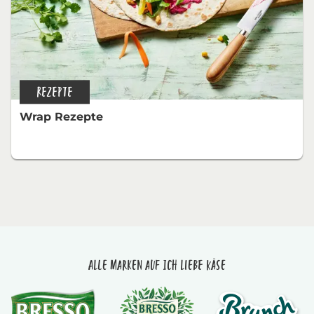
REZEPTE
Wrap Rezepte
Alle Marken auf Ich liebe Käse