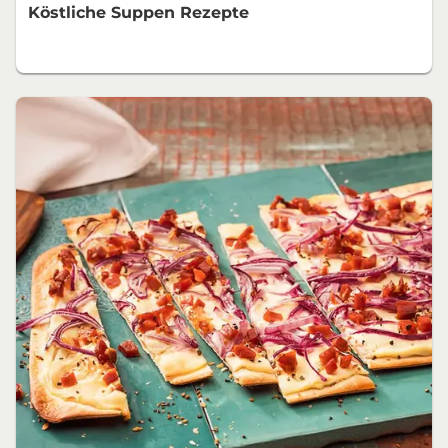
Köstliche Suppen Rezepte