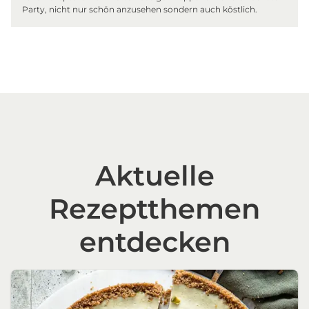
Party, nicht nur schön anzusehen sondern auch köstlich.
Aktuelle
Rezeptthemen
entdecken