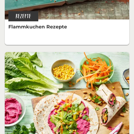
REZEPTE
Flammkuchen Rezepte