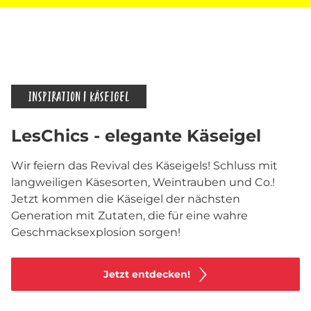
INSPIRATION | KÄSEIGEL
LesChics - elegante Käseigel
Wir feiern das Revival des Käseigels! Schluss mit
langweiligen Käsesorten, Weintrauben und Co.!
Jetzt kommen die Käseigel der nächsten
Generation mit Zutaten, die für eine wahre
Geschmacksexplosion sorgen!
Jetzt entdecken!