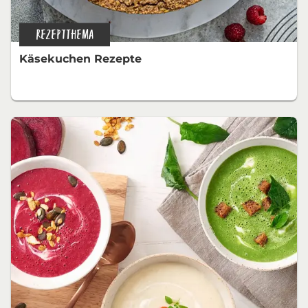
REZEPTTHEMA
Käsekuchen Rezepte