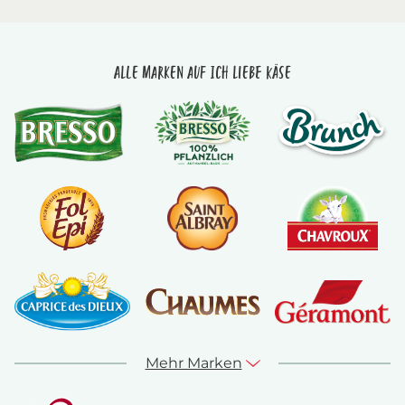
Alle Marken auf Ich liebe Käse
Mehr Marken