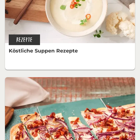
REZEPTE
Köstliche Suppen Rezepte