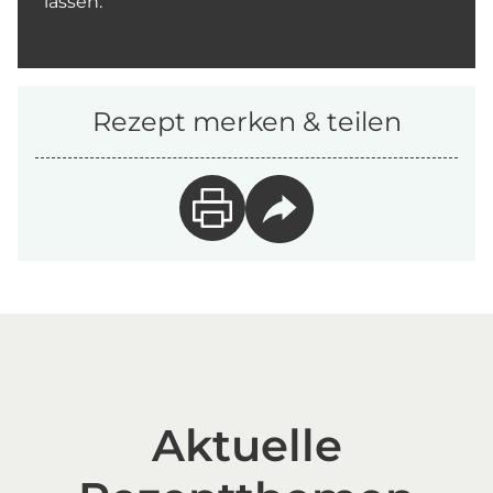
lassen.
Rezept merken & teilen
Aktuelle