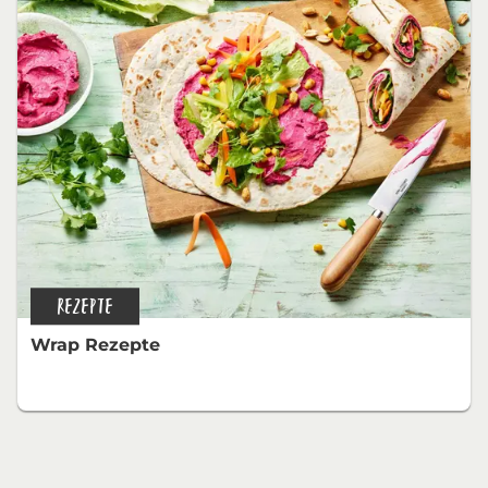
REZEPTE
Wrap Rezepte