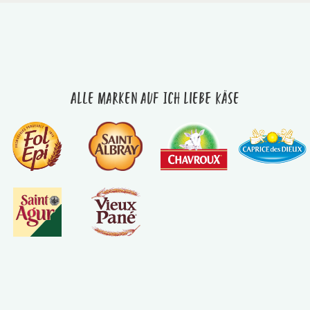
Alle Marken auf Ich liebe Käse