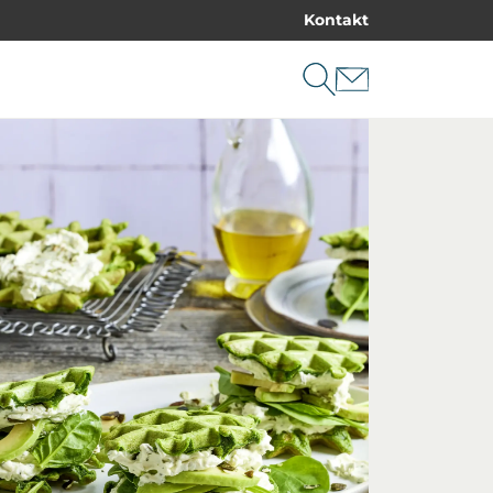
Kontakt