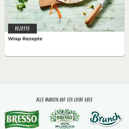
REZEPTE
Wrap Rezepte
Alle Marken auf Ich liebe Käse