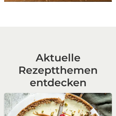
Aktuelle
Rezeptthemen
entdecken