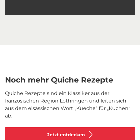
Noch mehr Quiche Rezepte
Quiche Rezepte sind ein Klassiker aus der
französischen Region Lothringen und leiten sich
aus dem elsässischen Wort „Kueche“ für „Kuchen“
ab.
Jetzt entdecken