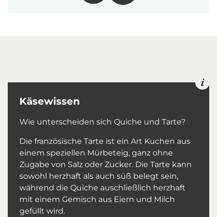
Käsewissen
Wie unterscheiden sich Quiche und Tarte?
Die französische Tarte ist ein Art Kuchen aus
einem speziellen Mürbeteig, ganz ohne
Zugabe von Salz oder Zucker. Die Tarte kann
sowohl herzhaft als auch süß belegt sein,
während die Quiche auschließlich herzhaft
mit einem Gemisch aus Eiern und Milch
gefüllt wird.