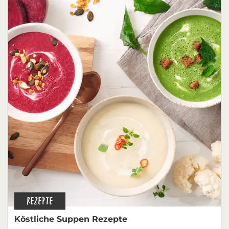
REZEPTE
Köstliche Suppen Rezepte