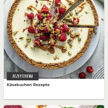
REZEPTTHEMA
Käsekuchen Rezepte