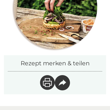
Rezept merken & teilen