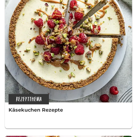
REZEPTTHEMA
Käsekuchen Rezepte