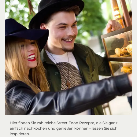
Hier finden Sie zahlreiche Street Food Rezepte, die Sie ganz
einfach nachkochen und genießen können - lassen Sie sich
inspirieren.