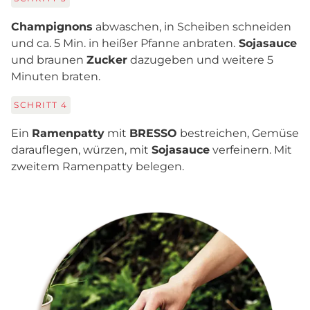
Champignons
abwaschen, in Scheiben schneiden
und ca. 5 Min. in heißer Pfanne anbraten.
Sojasauce
und braunen
Zucker
dazugeben und weitere 5
Minuten braten.
SCHRITT
4
Ein
Ramenpatty
mit
BRESSO
bestreichen, Gemüse
darauflegen, würzen, mit
Sojasauce
verfeinern. Mit
zweitem Ramenpatty belegen.