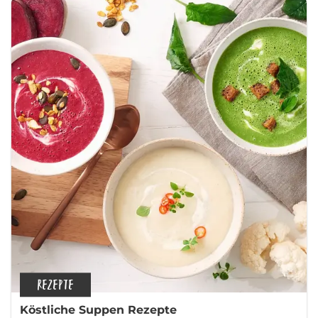
REZEPTE
Köstliche Suppen Rezepte