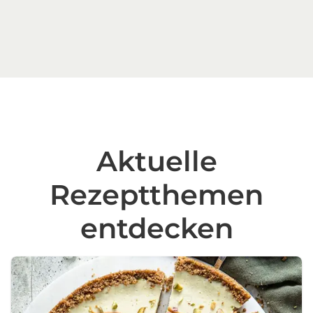
Aktuelle
Rezeptthemen
entdecken