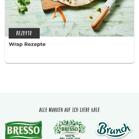
REZEPTE
Wrap Rezepte
Alle Marken auf Ich liebe Käse