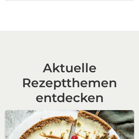
Aktuelle
Rezeptthemen
entdecken