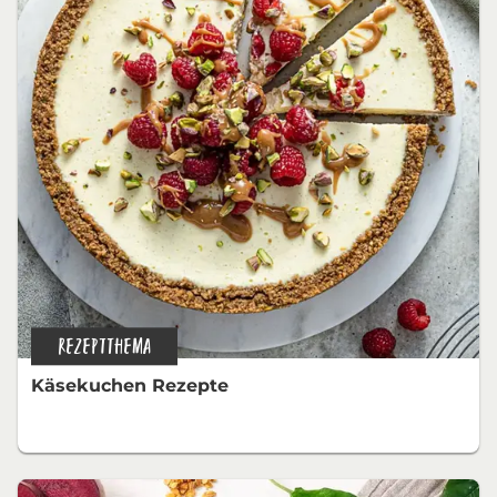
REZEPTTHEMA
Käsekuchen Rezepte