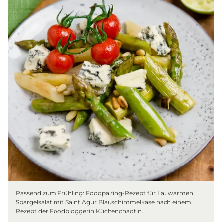
Passend zum Frühling: Foodpairing-Rezept für Lauwarmen
Spargelsalat mit Saint Agur Blauschimmelkäse nach einem
Rezept der Foodbloggerin Küchenchaotin.