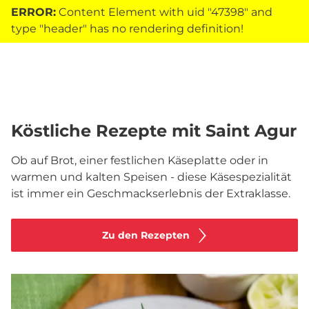
ERROR:
Content Element with uid "47398" and
type "header" has no rendering definition!
Köstliche Rezepte mit Saint Agur
Ob auf Brot, einer festlichen Käseplatte oder in
warmen und kalten Speisen - diese Käsespezialität
ist immer ein Geschmackserlebnis der Extraklasse.
Zu den Rezepten