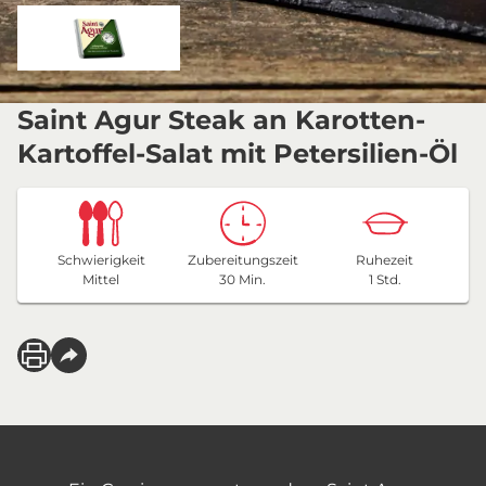
Saint Agur Steak an Karotten-
Kartoffel-Salat mit Petersilien-Öl
Schwierigkeit
Zubereitungszeit
Ruhezeit
Mittel
30 Min.
1 Std.