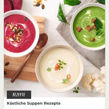
REZEPTE
Köstliche Suppen Rezepte