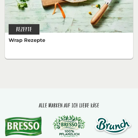
REZEPTE
Wrap Rezepte
Alle Marken auf Ich liebe Käse