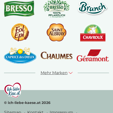
Mehr Marken
© ich-liebe-kaese.at 2026
Sitemap
Kontakt
Impressum