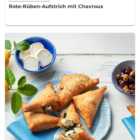
Rote-Rüben-Aufstrich mit Chavroux