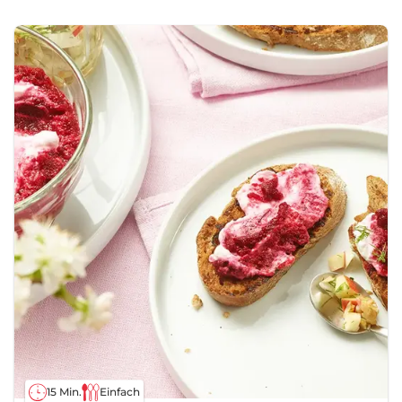
15 Min.
Einfach