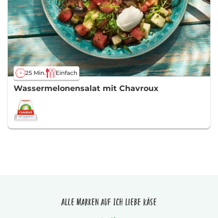
25 Min.
Einfach
Wassermelonensalat mit Chavroux
Alle Marken auf Ich liebe Käse