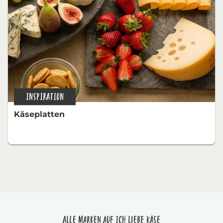
INSPIRATION
Käseplatten
Alle Marken auf Ich liebe Käse