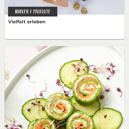
MARKEN & PRODUKTE
Vielfalt erleben