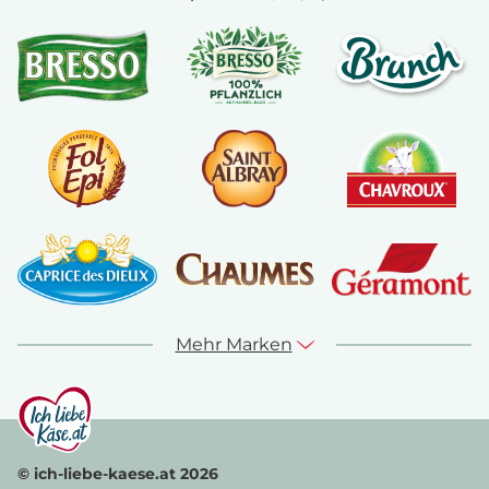
Mehr Marken
© ich-liebe-kaese.at 2026