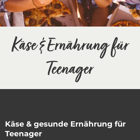
Käse & Ernährung für
Teenager
Käse & gesunde Ernährung für
Teenager