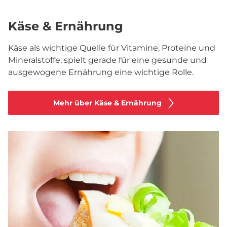
Käse & Ernährung
Käse als wichtige Quelle für Vitamine, Proteine und
Mineralstoffe, spielt gerade für eine gesunde und
ausgewogene Ernährung eine wichtige Rolle.
Mehr über Käse & Ernährung