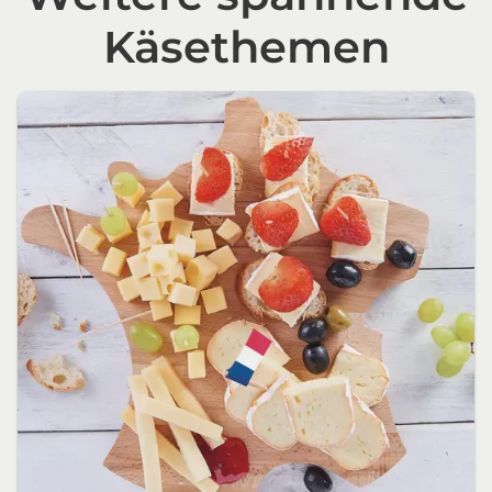
Käsethemen