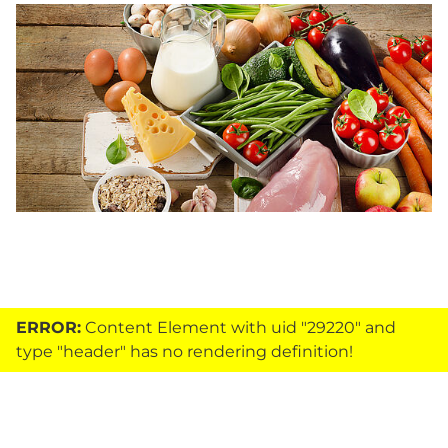
ERROR:
Content Element with uid "29220" and
type "header" has no rendering definition!