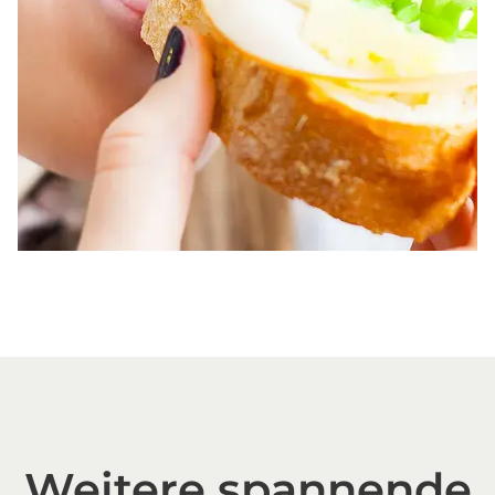
Weitere spannende