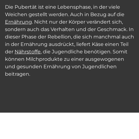
Die Pubertät ist eine Lebensphase, in der viele
Weichen gestellt werden. Auch in Bezug auf die
Ernährung
. Nicht nur der Körper verändert sich,
sondern auch das Verhalten und der Geschmack. In
dieser Phase der Rebellion, die sich manchmal auch
in der Ernährung ausdrückt, liefert Käse einen Teil
der
Nährstoffe
, die Jugendliche benötigen. Somit
können Milchprodukte zu einer ausgewogenen
und gesunden Ernährung von Jugendlichen
beitragen.