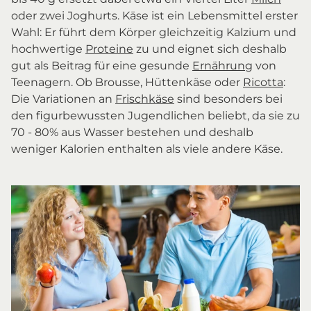
oder zwei Joghurts. Käse ist ein Lebensmittel erster
Wahl: Er führt dem Körper gleichzeitig Kalzium und
hochwertige
Proteine
zu und eignet sich deshalb
gut als Beitrag für eine gesunde
Ernährung
von
Teenagern. Ob Brousse, Hüttenkäse oder
Ricotta
:
Die Variationen an
Frischkäse
sind besonders bei
den figurbewussten Jugendlichen beliebt, da sie zu
70 - 80% aus Wasser bestehen und deshalb
weniger Kalorien enthalten als viele andere Käse.