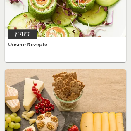
REZEPTE
Unsere Rezepte