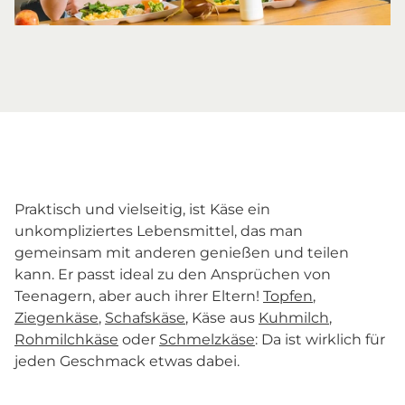
Praktisch und vielseitig, ist Käse ein
unkompliziertes Lebensmittel, das man
gemeinsam mit anderen genießen und teilen
kann. Er passt ideal zu den Ansprüchen von
Teenagern, aber auch ihrer Eltern!
Topfen
,
Ziegenkäse
,
Schafskäse
, Käse aus
Kuhmilch
,
Rohmilchkäse
oder
Schmelzkäse
: Da ist wirklich für
jeden Geschmack etwas dabei.