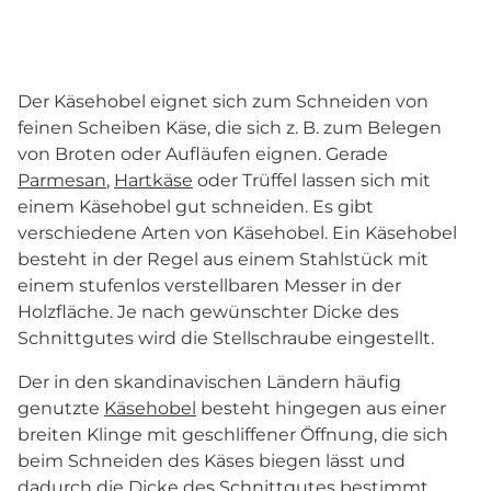
Der Käsehobel eignet sich zum Schneiden von
feinen Scheiben Käse, die sich z. B. zum Belegen
von Broten oder Aufläufen eignen. Gerade
Parmesan
,
Hartkäse
oder Trüffel lassen sich mit
einem Käsehobel gut schneiden. Es gibt
verschiedene Arten von Käsehobel. Ein Käsehobel
besteht in der Regel aus einem Stahlstück mit
einem stufenlos verstellbaren Messer in der
Holzfläche. Je nach gewünschter Dicke des
Schnittgutes wird die Stellschraube eingestellt.
Der in den skandinavischen Ländern häufig
genutzte
Käsehobel
besteht hingegen aus einer
breiten Klinge mit geschliffener Öffnung, die sich
beim Schneiden des Käses biegen lässt und
dadurch die Dicke des Schnittgutes bestimmt.