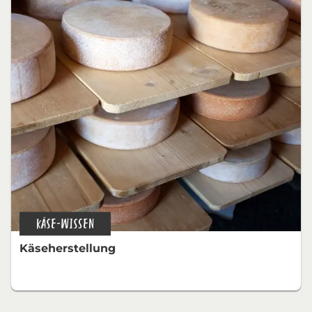
KÄSE-WISSEN
Käseherstellung