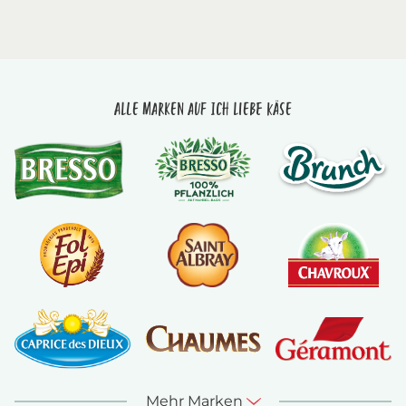
Alle Marken auf Ich liebe Käse
Mehr Marken