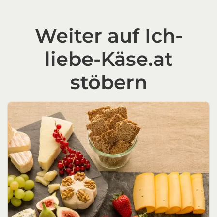
Weiter auf Ich-
liebe-Käse.at
stöbern