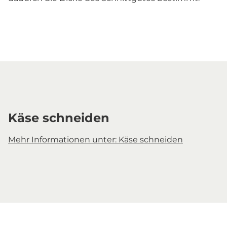
Käse schneiden
Mehr Informationen unter: Käse schneiden