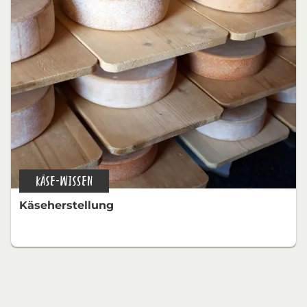
KÄSE-WISSEN
Käseherstellung