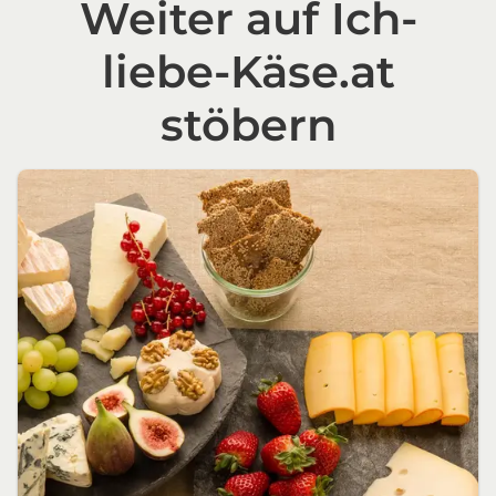
Weiter auf Ich-
liebe-Käse.at
stöbern