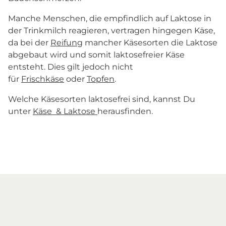
Manche Menschen, die empfindlich auf Laktose in
der Trinkmilch reagieren, vertragen hingegen Käse,
da bei der
Reifung
mancher Käsesorten die Laktose
abgebaut wird und somit laktosefreier Käse
entsteht. Dies gilt jedoch nicht
für
Frischkäse
oder
Topfen
.
Welche Käsesorten laktosefrei sind, kannst Du
unter
Käse & Laktose
herausfinden.