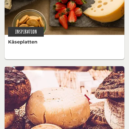
INSPIRATION
Käseplatten