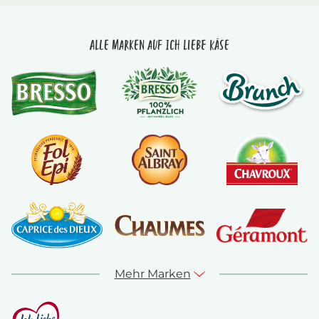
Alle Marken auf Ich liebe Käse
Mehr Marken