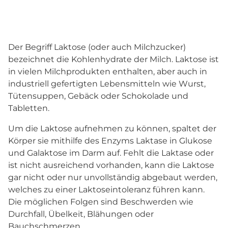
Der Begriff Laktose (oder auch Milchzucker)
bezeichnet die Kohlenhydrate der Milch. Laktose ist
in vielen Milchprodukten enthalten, aber auch in
industriell gefertigten Lebensmitteln wie Wurst,
Tütensuppen, Gebäck oder Schokolade und
Tabletten.
Um die Laktose aufnehmen zu können, spaltet der
Körper sie mithilfe des Enzyms Laktase in Glukose
und Galaktose im Darm auf. Fehlt die Laktase oder
ist nicht ausreichend vorhanden, kann die Laktose
gar nicht oder nur unvollständig abgebaut werden,
welches zu einer Laktoseintoleranz führen kann.
Die möglichen Folgen sind Beschwerden wie
Durchfall, Übelkeit, Blähungen oder
Bauchschmerzen.