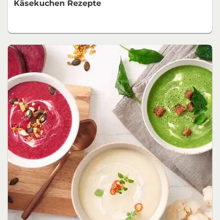
Käsekuchen Rezepte