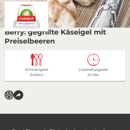
Berry: gegrillte Käseigel mit
Preiselbeeren
Schwierigkeit
Zubereitungszeit
Einfach
20 Min.