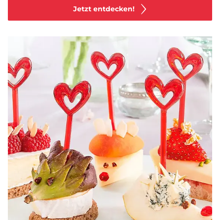
Jetzt entdecken!