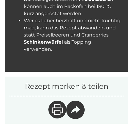
können auch im Backofen bei 180 °C
kurz angeröstet werden.
Wer es lieber herzhaft und nicht fruchtig
mag, kann das Rezept abwandeln und
statt Preiselbeeren und Cranberries
Schinkenwürfel
als Topping
verwenden.
Rezept merken & teilen