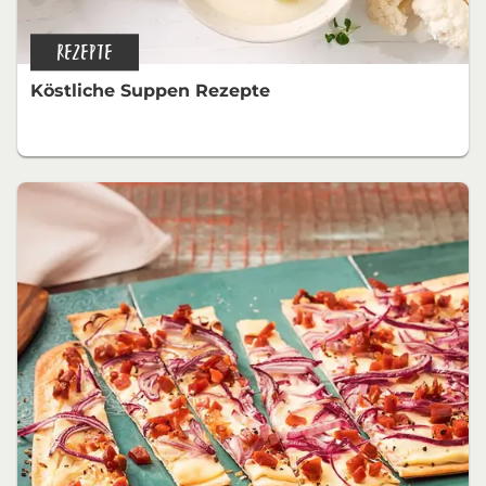
REZEPTE
Köstliche Suppen Rezepte