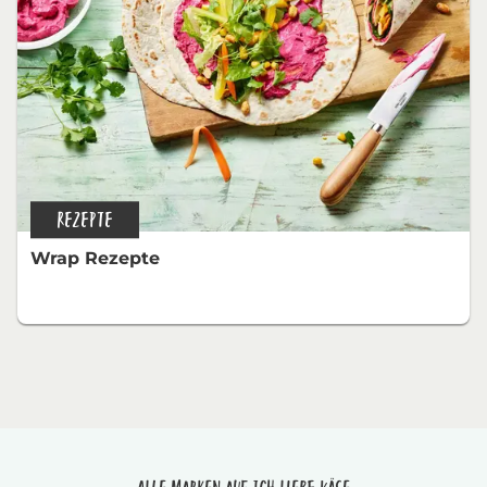
REZEPTE
Wrap Rezepte