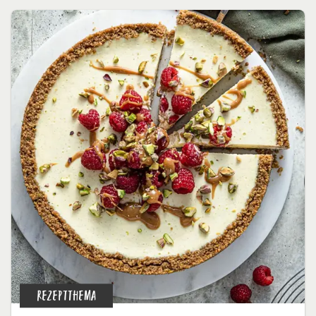
REZEPTTHEMA