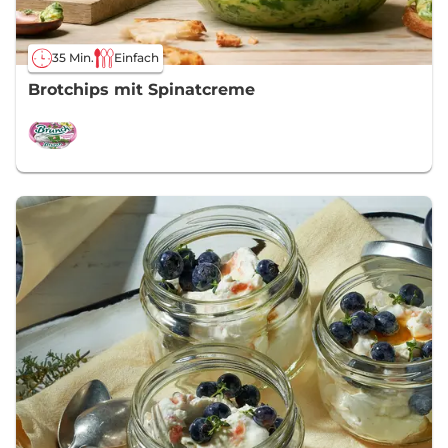
35 Min.
Einfach
Brotchips mit Spinatcreme