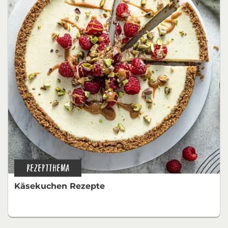
REZEPTTHEMA
Käsekuchen Rezepte