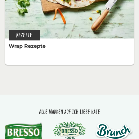
REZEPTE
Wrap Rezepte
Alle Marken auf Ich liebe Käse