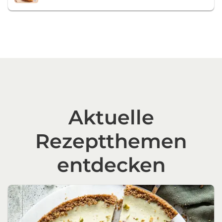
Aktuelle
Rezeptthemen
entdecken