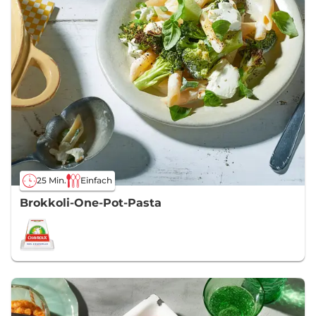
25 Min.
Einfach
Brokkoli-One-Pot-Pasta