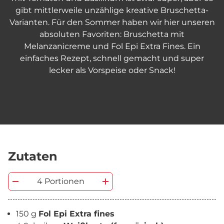
gibt mittlerweile unzählige kreative Bruschetta-
Varianten. Für den Sommer haben wir hier unseren
absoluten Favoriten: Bruschetta mit
Melanzanicreme und Fol Epi Extra Fines. Ein
einfaches Rezept, schnell gemacht und super
lecker als Vorspeise oder Snack!
Zutaten
4 Portionen
150 g
Fol Epi Extra fines