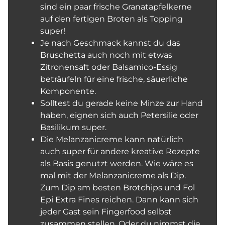
sind ein paar frische Granatapfelkerne
auf den fertigen Broten als Topping
super!
Je nach Geschmack kannst du das
Bruschetta auch noch mit etwas
Zitronensaft oder Balsamico-Essig
beträufeln für eine frische, säuerliche
Komponente.
Solltest du gerade keine Minze zur Hand
haben, eignen sich auch Petersilie oder
Basilikum super.
Die Melanzanicreme kann natürlich
auch super für andere kreative Rezepte
als Basis genutzt werden. Wie wäre es
mal mit der Melanzanicreme als Dip.
Zum Dip am besten Brotchips und Fol
Epi Extra Fines reichen. Dann kann sich
jeder Gast sein Fingerfood selbst
zusammen stellen. Oder du nimmst die