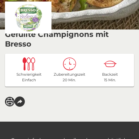
Gefüllte Champignons mit
Bresso
Schwierigkeit
Zubereitungszeit
Backzeit
Einfach
20 Min.
15 Min.