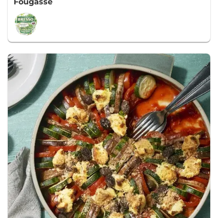
Fougasse