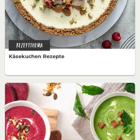
REZEPTTHEMA
Käsekuchen Rezepte