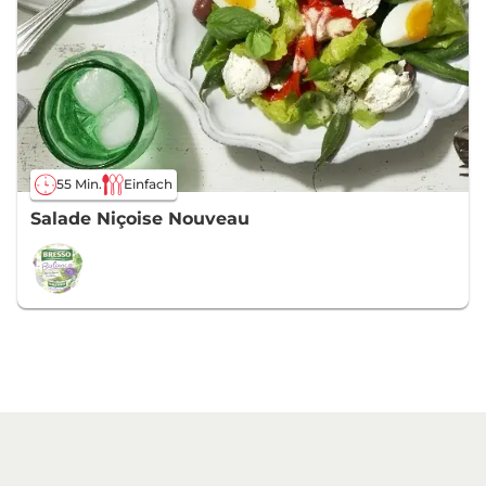
55 Min.
Einfach
Salade Niçoise Nouveau