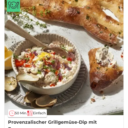
50 Min.
Einfach
Provenzalischer Grillgemüse-Dip mit