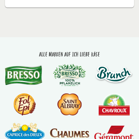
Alle Marken auf Ich liebe Käse