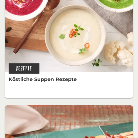
REZEPTE
Köstliche Suppen Rezepte