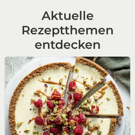
Aktuelle
Rezeptthemen
entdecken