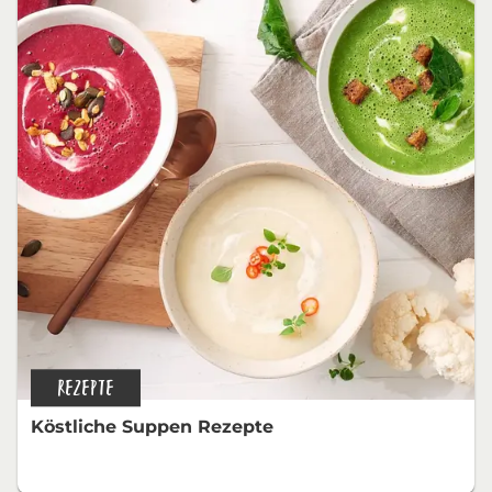
REZEPTE
Köstliche Suppen Rezepte