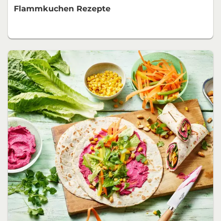
Flammkuchen Rezepte