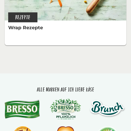
REZEPTE
Wrap Rezepte
Alle Marken auf Ich liebe Käse