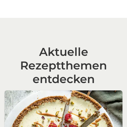
Aktuelle
Rezeptthemen
entdecken