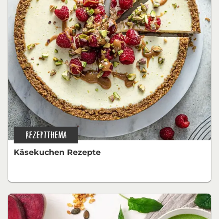
REZEPTTHEMA
Käsekuchen Rezepte