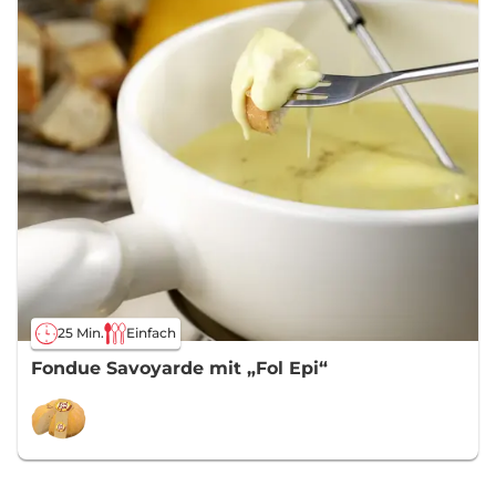
25 Min.
Einfach
Fondue Savoyarde mit „Fol Epi“