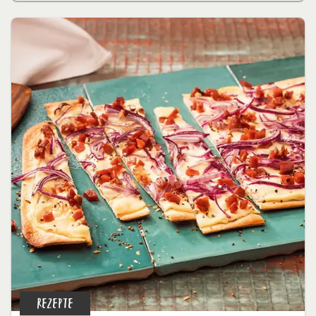
REZEPTE