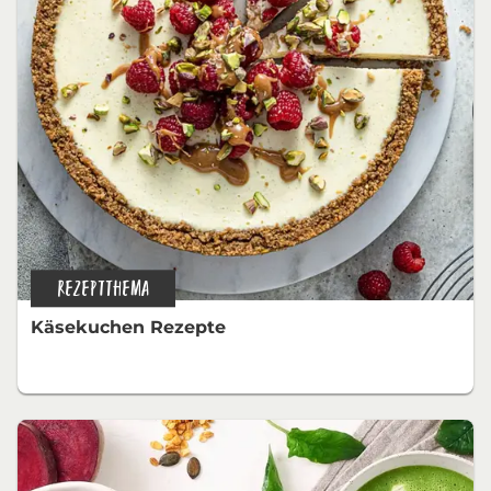
REZEPTTHEMA
Käsekuchen Rezepte