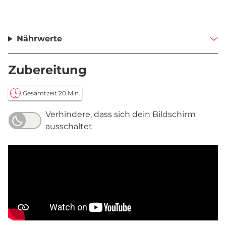
Nährwerte
Zubereitung
Gesamtzeit 20 Min.
Verhindere, dass sich dein Bildschirm
ausschaltet