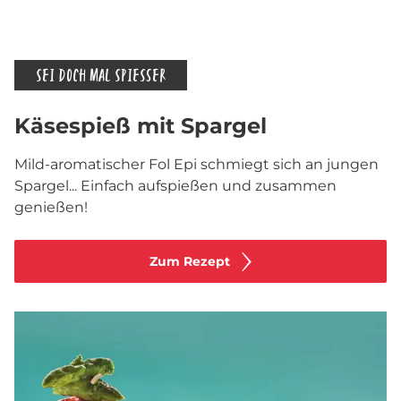
SEI DOCH MAL SPIESSER
Käsespieß mit Spargel
Mild-aromatischer Fol Epi schmiegt sich an jungen
Spargel... Einfach aufspießen und zusammen
genießen!
Zum Rezept