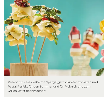
Rezept für Käsespieße mit Spargel,getrockneten Tomaten und
Pasta! Perfekt für den Sommer und für Picknick und zum
Grillen! Jetzt nachmachen!