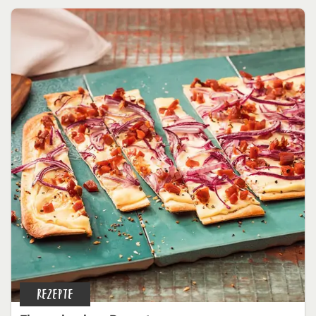
REZEPTE