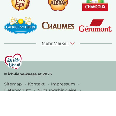
Mehr Marken
© ich-liebe-kaese.at 2026
Sitemap
Kontakt
Impressum
Datenschutz
Nutzungshinweise
Cookie Richtlinie