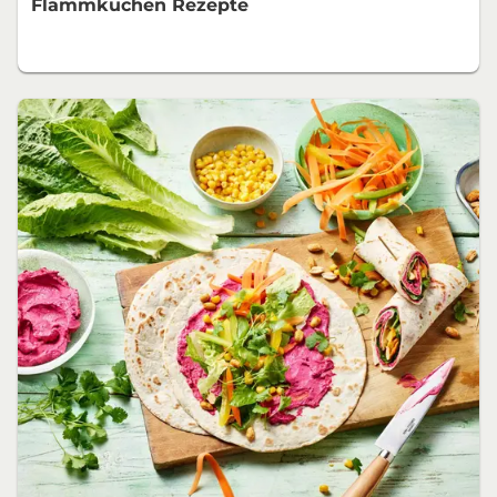
Flammkuchen Rezepte