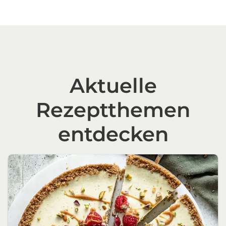
Aktuelle
Rezeptthemen
entdecken