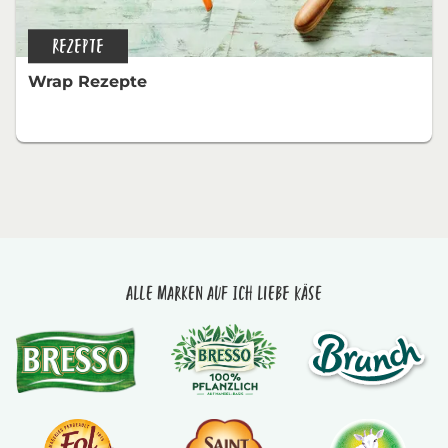
REZEPTE
Wrap Rezepte
Alle Marken auf Ich liebe Käse