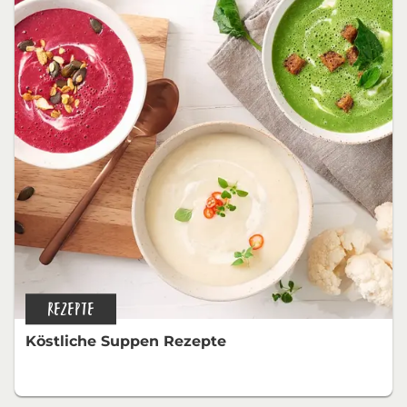
REZEPTE
Köstliche Suppen Rezepte