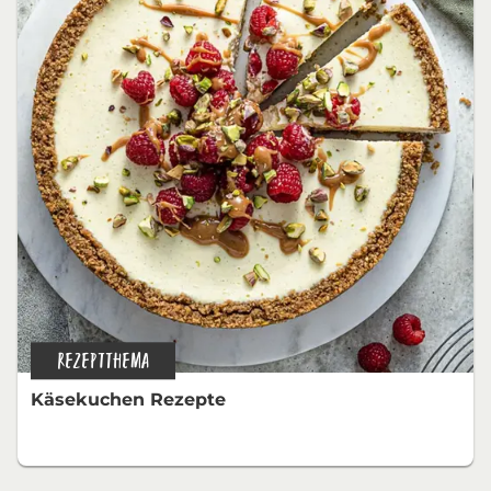
REZEPTTHEMA
Käsekuchen Rezepte