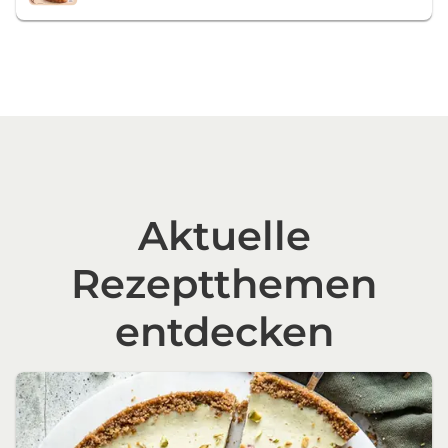
Aktuelle
Rezeptthemen
entdecken