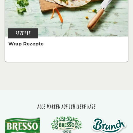
REZEPTE
Wrap Rezepte
Alle Marken auf Ich liebe Käse