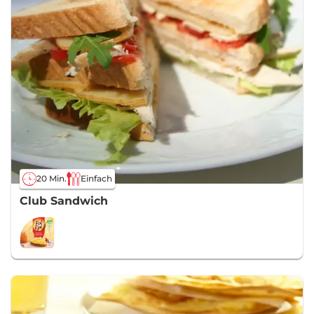
20 Min.
Einfach
Club Sandwich