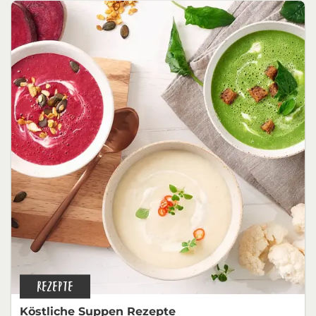
REZEPTE
Köstliche Suppen Rezepte