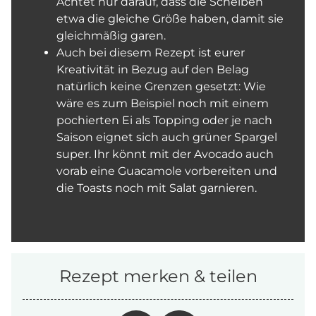
Achtet nur darauf, dass die Scheiben
etwa die gleiche Größe haben, damit sie
gleichmäßig garen.
Auch bei diesem Rezept ist eurer
Kreativität in Bezug auf den Belag
natürlich keine Grenzen gesetzt: Wie
wäre es zum Beispiel noch mit einem
pochierten Ei als Topping oder je nach
Saison eignet sich auch grüner Spargel
super. Ihr könnt mit der Avocado auch
vorab eine Guacamole vorbereiten und
die Toasts noch mit Salat garnieren.
Rezept merken & teilen