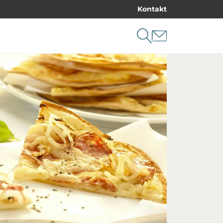
Kontakt