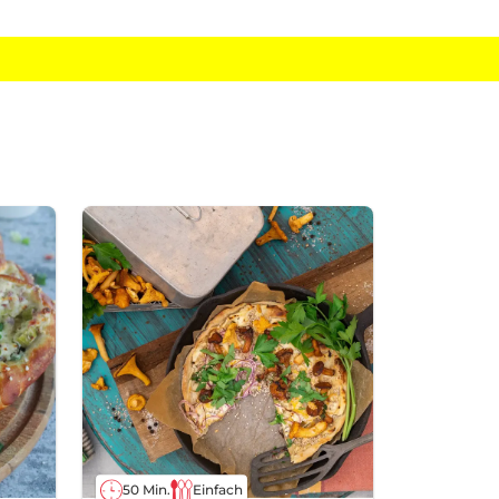
50 Min.
Einfach