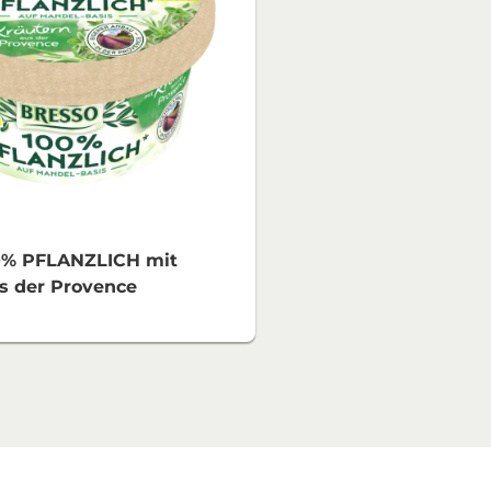
% PFLANZLICH mit
s der Provence