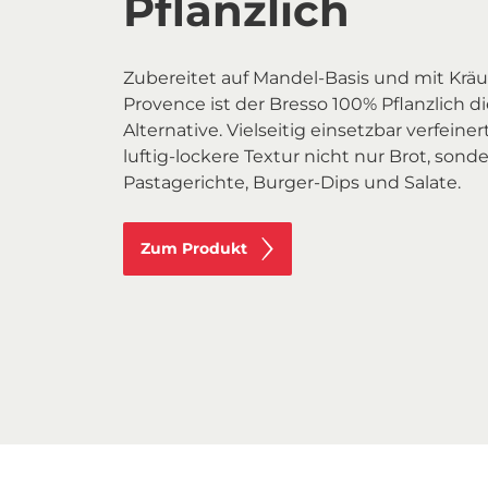
Pflanzlich
Zubereitet auf Mandel-Basis und mit Kräu
Provence ist der Bresso 100% Pflanzlich d
Alternative. Vielseitig einsetzbar verfeiner
luftig-lockere Textur nicht nur Brot, sond
Pastagerichte, Burger-Dips und Salate.
Zum Produkt