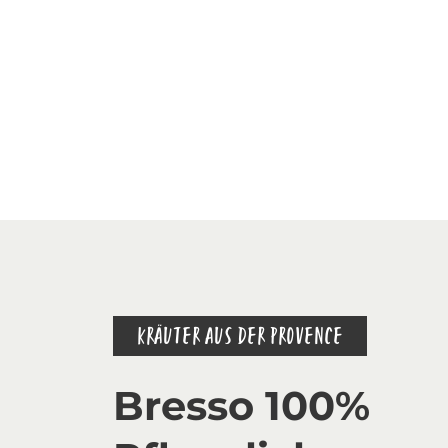
KRÄUTER AUS DER PROVENCE
Bresso 100%