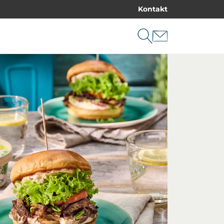
Kontakt