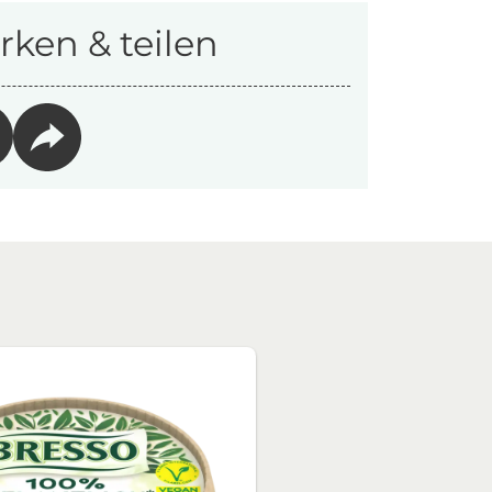
ken & teilen