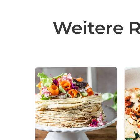
Weitere 