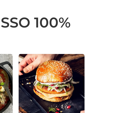
ESSO 100%