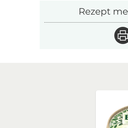
Rezept mer