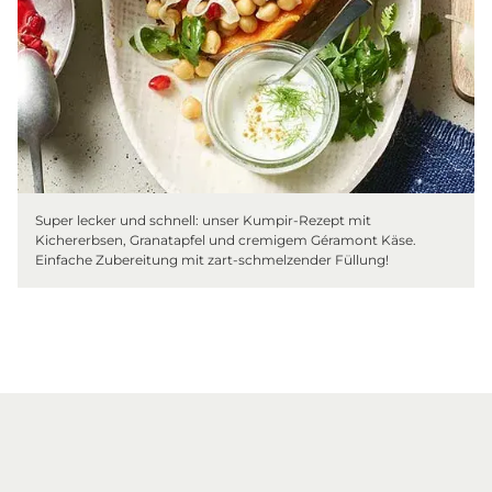
Super lecker und schnell: unser Kumpir-Rezept mit
Kichererbsen, Granatapfel und cremigem Géramont Käse.
Einfache Zubereitung mit zart-schmelzender Füllung!