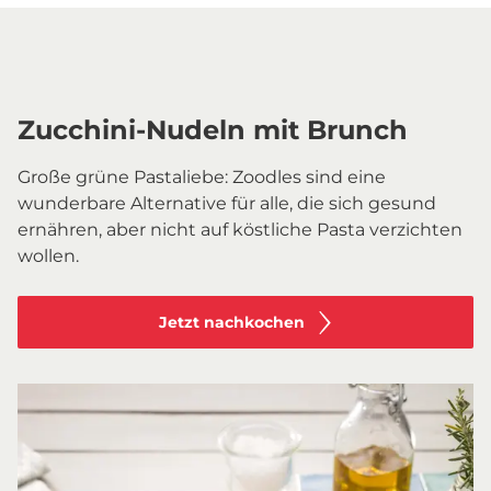
Zucchini-Nudeln mit Brunch
Große grüne Pastaliebe: Zoodles sind eine
wunderbare Alternative für alle, die sich gesund
ernähren, aber nicht auf köstliche Pasta verzichten
wollen.
Jetzt nachkochen