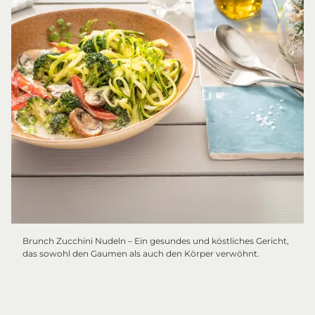
Brunch Zucchini Nudeln – Ein gesundes und köstliches Gericht,
das sowohl den Gaumen als auch den Körper verwöhnt.