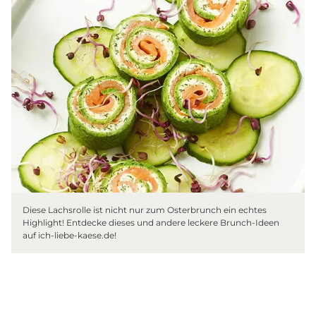
Diese Lachsrolle ist nicht nur zum Osterbrunch ein echtes
Highlight! Entdecke dieses und andere leckere Brunch-Ideen
auf ich-liebe-kaese.de!