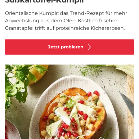
Orientalische Kumpir: das Trend-Rezept für mehr
Abwechslung aus dem Ofen. Köstlich frischer
Granatapfel trifft auf proteinreiche Kichererbsen.
Jetzt probieren