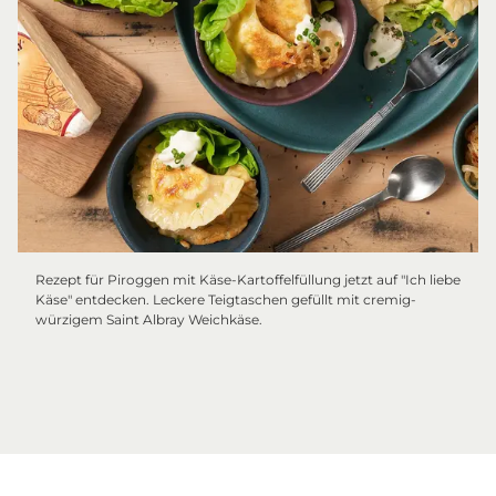
Rezept für Piroggen mit Käse-Kartoffelfüllung jetzt auf "Ich liebe
Käse" entdecken. Leckere Teigtaschen gefüllt mit cremig-
würzigem Saint Albray Weichkäse.