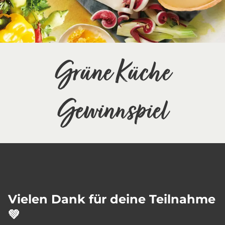
Grüne Küche
Gewinnspiel
Vielen Dank für deine Teilnahme
💚