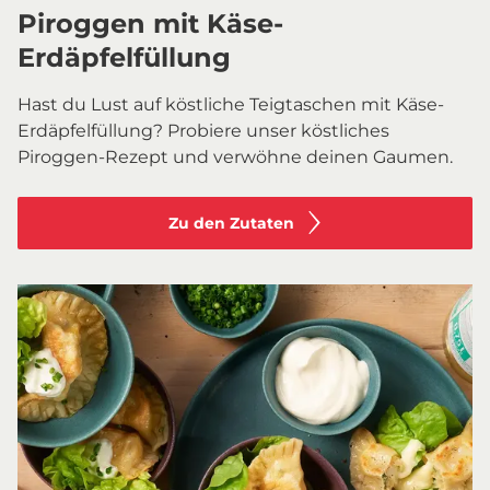
Piroggen mit Käse-
Erdäpfelfüllung
Hast du Lust auf köstliche Teigtaschen mit Käse-
Erdäpfelfüllung? Probiere unser köstliches
Piroggen-Rezept und verwöhne deinen Gaumen.
Zu den Zutaten