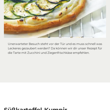
Unerwarteter Besuch steht vor der Tür und es muss schnell was
Leckeres gezaubert werden? Da können wir dir unser Rezept für
die Tarte mit Zucchini und Ziegenfrischkäse empfehlen.
Süßkartoffel-Kumpir