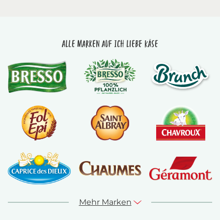
Alle Marken auf Ich liebe Käse
Mehr Marken