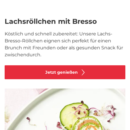
Lachsröllchen mit Bresso
Köstlich und schnell zubereitet: Unsere Lachs-
Bresso-Röllchen eignen sich perfekt für einen
Brunch mit Freunden oder als gesunden Snack für
zwischendurch.
Jetzt genießen