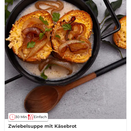
30 Min.
Einfach
Zwiebelsuppe mit Käsebrot