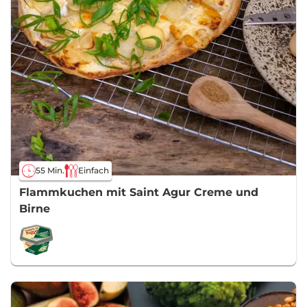
55 Min.
Einfach
Flammkuchen mit Saint Agur Creme und
Birne