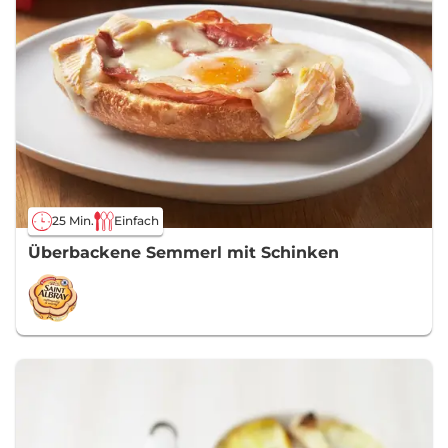
25 Min.
Einfach
Überbackene Semmerl mit Schinken