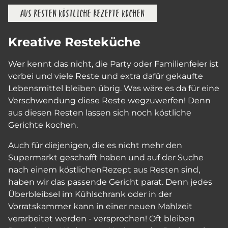
AUS RESTEN KÖSTLICHE REZEPTE KOCHEN
Kreative Resteküche
Wer kennt das nicht, die Party oder Familienfeier ist
vorbei und viele Reste und extra dafür gekaufte
Lebensmittel bleiben übrig. Was wäre es da für eine
Verschwendung diese Reste wegzuwerfen! Denn
aus diesen Resten lassen sich noch köstliche
Gerichte kochen.
Auch für diejenigen, die es nicht mehr den
Supermarkt geschafft haben und auf der Suche
nach einem köstlichenRezept aus Resten sind,
haben wir das passende Gericht parat. Denn jedes
Überbleibsel im Kühlschrank oder in der
Vorratskammer kann in einer neuen Mahlzeit
verarbeitet werden - versprochen! Oft bleiben