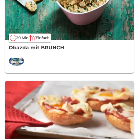
20 Min.
Einfach
Obazda mit BRUNCH