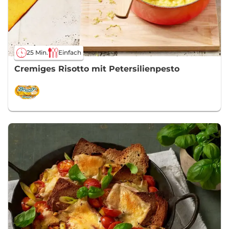
25 Min.
Einfach
Cremiges Risotto mit Petersilienpesto