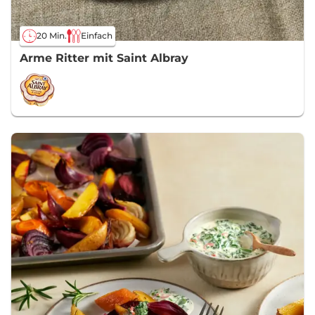
20 Min.
Einfach
Arme Ritter mit Saint Albray