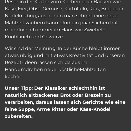
Reste in der Küche vom Kochen oder Backen wie
Käse, Eier, Obst, Gemüse, Kartoffeln, Reis, Brot oder
Nudeln übrig, aus denen man schnell eine neue
Mahlzeit zaubern kann. Und ein paar Sachen hat
man doch eh immer im Haus wie Zwiebeln,
Knoblauch und Gewürze.
Wir sind der Meinung: In der Küche bleibt immer
etwas übrig und mit etwas Kreativität und unseren
Rezept-Ideen lassen sich daraus im
Handumdrehen neue, köstlicheMahlzeiten
kochen.
Unser Tipp:
Der Klassiker schlechthin ist
natürlich altbackenes Brot oder Brezeln zu
verarbeiten, daraus lassen sich Gerichte wie eine
feine Suppe, Arme Ritter oder Käse-Knödel
zubereiten.