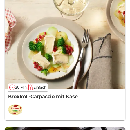
20 Min.
Einfach
Brokkoli-Carpaccio mit Käse