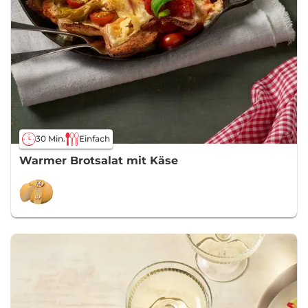
30 Min.
Einfach
Warmer Brotsalat mit Käse