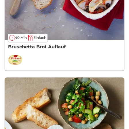
40 Min.
Einfach
Bruschetta Brot Auflauf