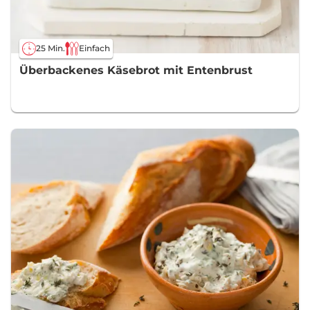
25 Min.
Einfach
Überbackenes Käsebrot mit Entenbrust