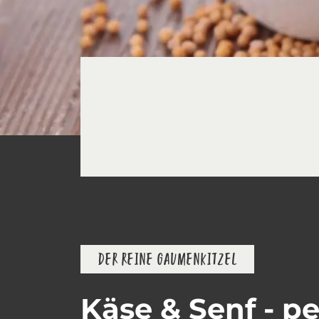
DER REINE GAUMENKITZEL
Käse & Senf - pe