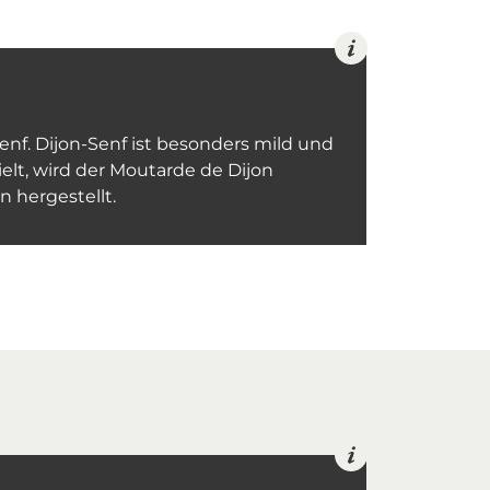
nf. Dijon-Senf ist besonders mild und
elt, wird der Moutarde de Dijon
 hergestellt.