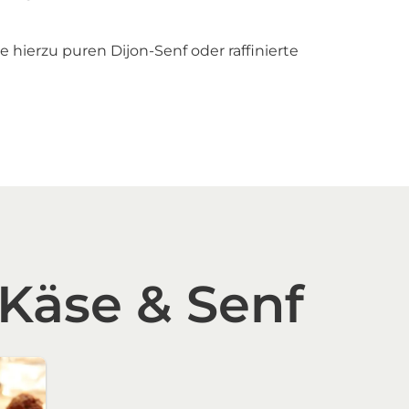
e hierzu puren Dijon-Senf oder raffinierte
 Käse & Senf