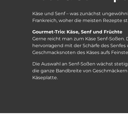
Käse und Senf – was zunächst ungewöhnli
Frankreich, woher die meisten Rezepte s
Gourmet-Trio: Käse, Senf und Früchte
Gerne reicht man zum Käse Senf-Soßen. 
hervorragend mit der Schärfe des Senfes
Geschmacksnoten des Käses aufs Feinste
Die Auswahl an Senf-Soßen wächst stetig,
die ganze Bandbreite von Geschmäckern a
Käseplatte.