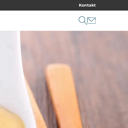
Kontakt