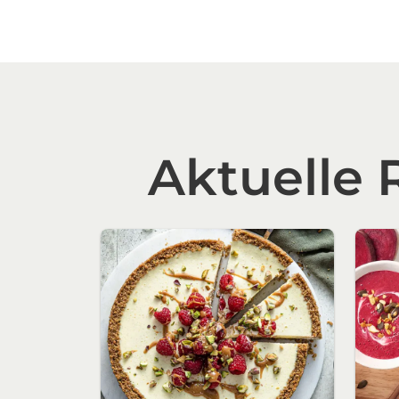
Aktuelle