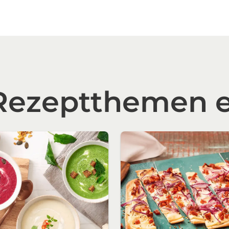
 Rezeptthemen 