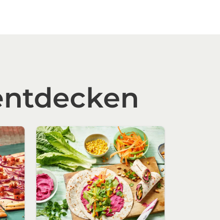
entdecken