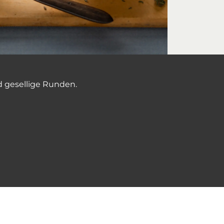
nd gesellige Runden.