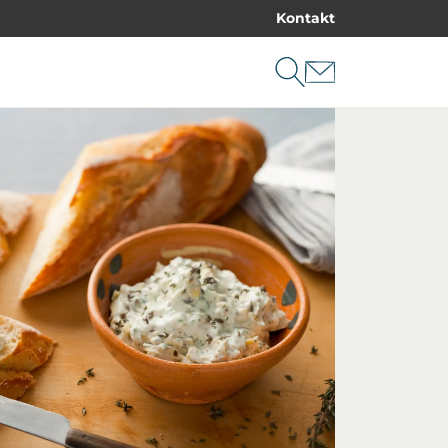
Kontakt