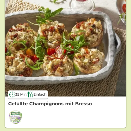
35 Min.
Einfach
Gefüllte Champignons mit Bresso