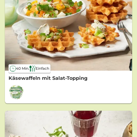
40 Min.
Einfach
Käsewaffeln mit Salat-Topping