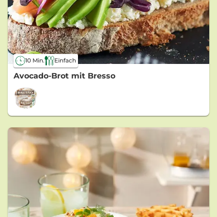
10 Min.
Einfach
Avocado-Brot mit Bresso