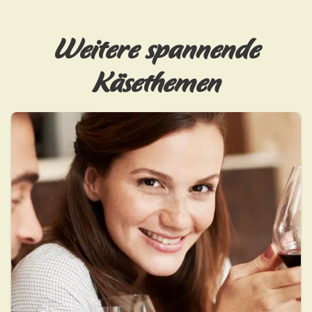
Weitere spannende
Käsethemen