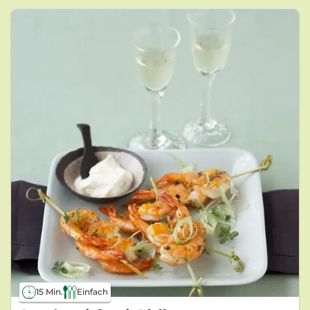
15 Min.
Einfach