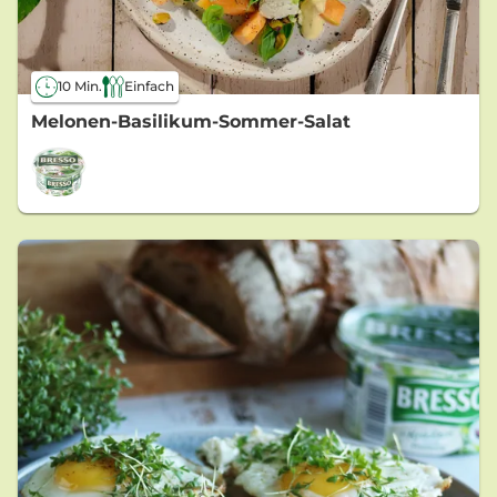
10 Min.
Einfach
Melonen-Basilikum-Sommer-Salat