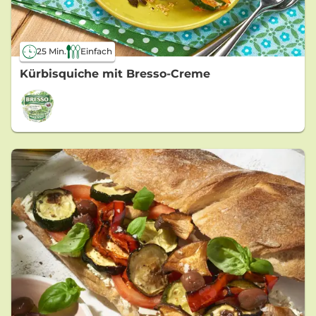
25 Min.
Einfach
Kürbisquiche mit Bresso-Creme