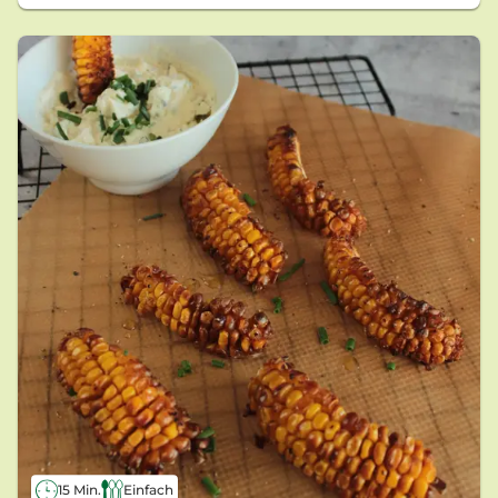
15 Min.
Einfach