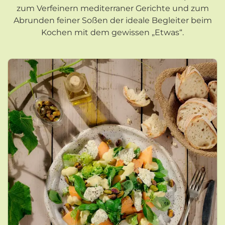
zum Verfeinern mediterraner Gerichte und zum
Abrunden feiner Soßen der ideale Begleiter beim
Kochen mit dem gewissen „Etwas“.