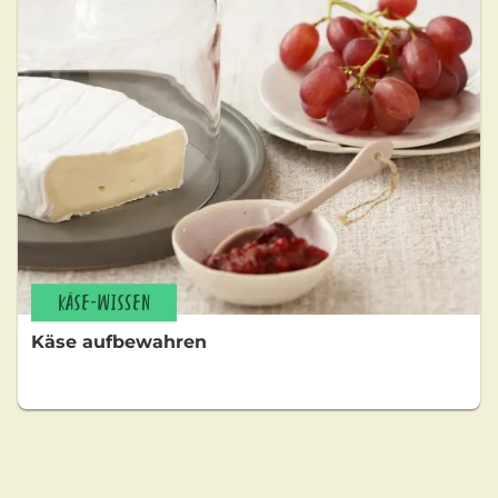
KÄSE-WISSEN
Käse aufbewahren