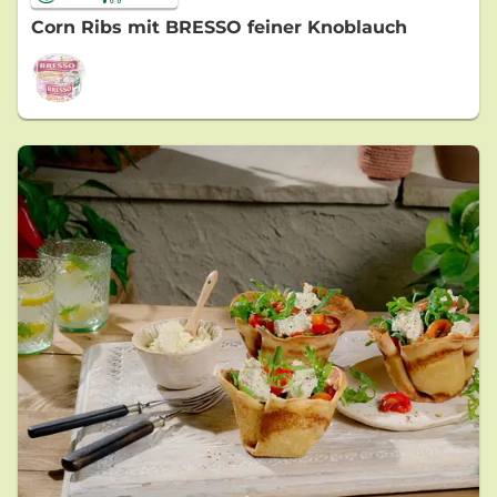
Corn Ribs mit BRESSO feiner Knoblauch