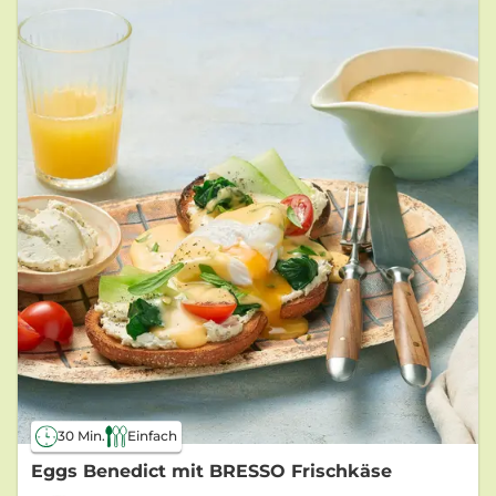
30 Min.
Einfach
Eggs Benedict mit BRESSO Frischkäse