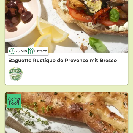
25 Min.
Einfach
Baguette Rustique de Provence mit Bresso