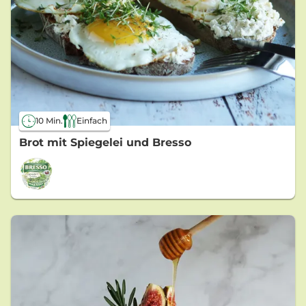
10 Min.
Einfach
Brot mit Spiegelei und Bresso