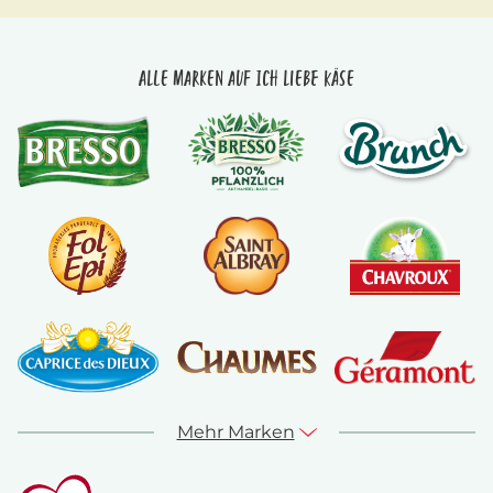
Alle Marken auf Ich liebe Käse
Mehr Marken