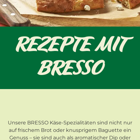
REZEPTE MIT
BRESSO
Unsere BRESSO Käse-Spezialitäten sind nicht nur
auf frischem Brot oder knusprigem Baguette ein
Genuss – sie sind auch als aromatischer Dip oder