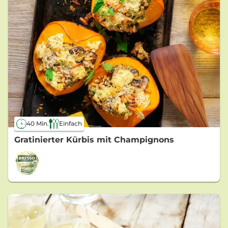
40 Min.
Einfach
Gratinierter Kürbis mit Champignons