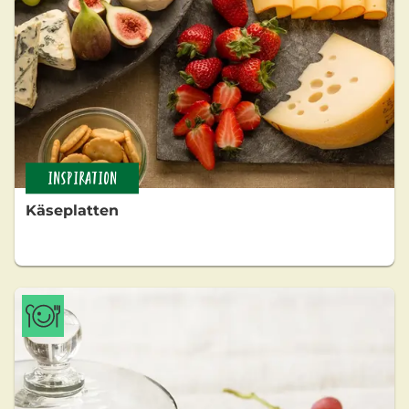
INSPIRATION
Käseplatten