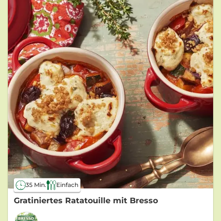
35 Min.
Einfach
Gratiniertes Ratatouille mit Bresso