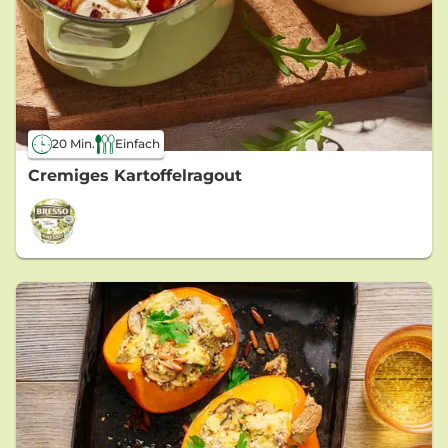
20 Min.
Einfach
Cremiges Kartoffelragout