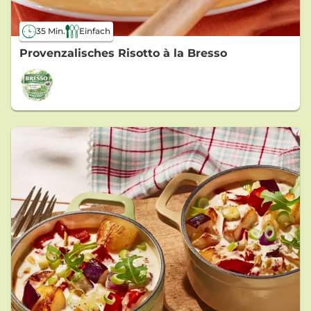
35 Min.
Einfach
Provenzalisches Risotto à la Bresso