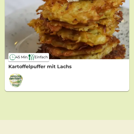
45 Min.
Einfach
Kartoffelpuffer mit Lachs