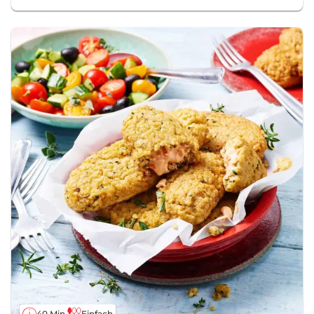
40 Min.
Einfach