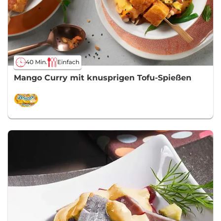
40 Min.
Einfach
Mango Curry mit knusprigen Tofu-Spießen