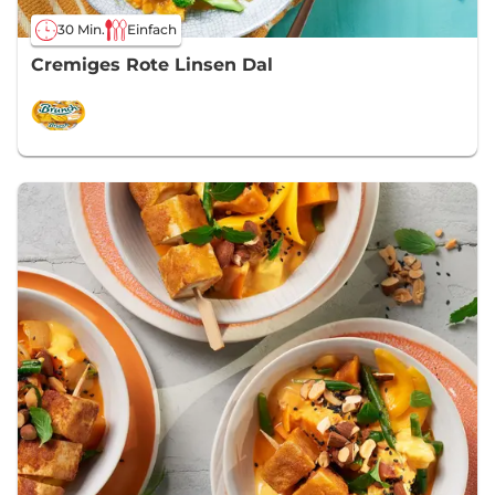
30 Min.
Einfach
Cremiges Rote Linsen Dal