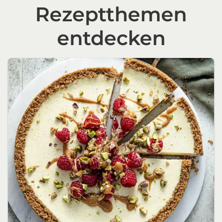
Rezeptthemen
entdecken