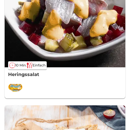
10 Min.
Einfach
Heringssalat