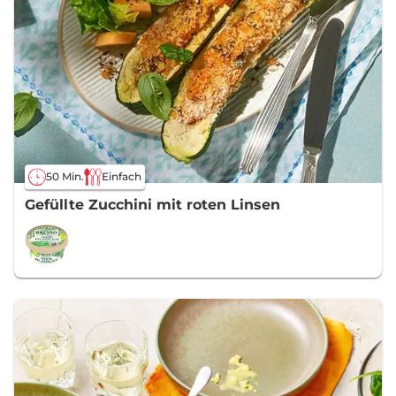
50 Min.
Einfach
Gefüllte Zucchini mit roten Linsen