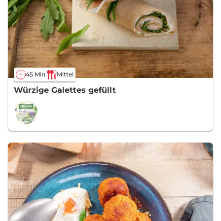
45 Min.
Mittel
Würzige Galettes gefüllt