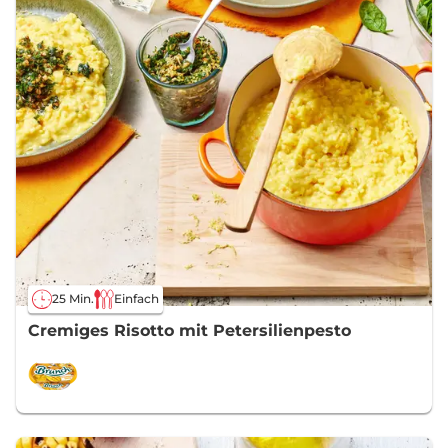
25 Min.
Einfach
Cremiges Risotto mit Petersilienpesto