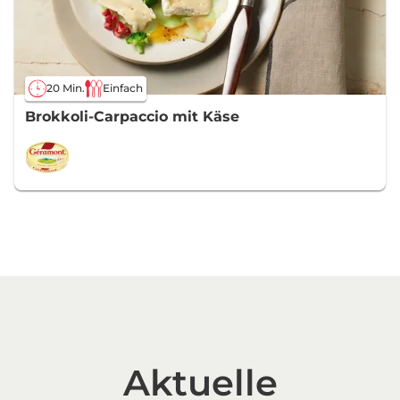
20 Min.
Einfach
Brokkoli-Carpaccio mit Käse
Aktuelle