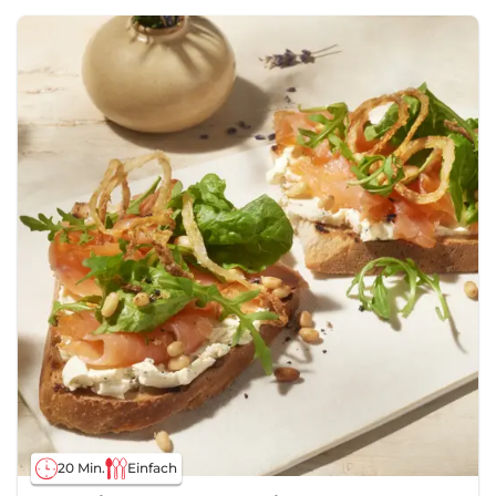
20 Min.
Einfach