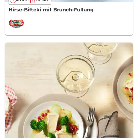
Hirse-Bifteki mit Brunch-Füllung