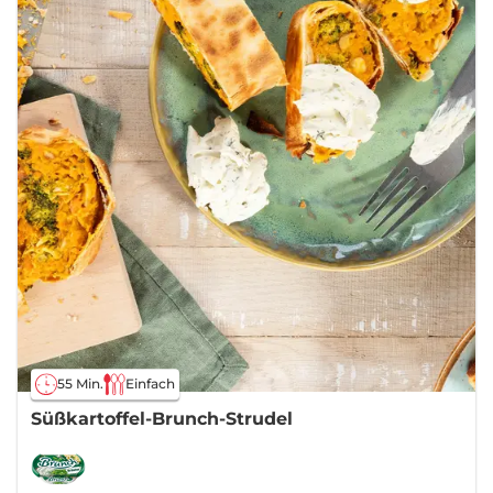
55 Min.
Einfach
Süßkartoffel-Brunch-Strudel