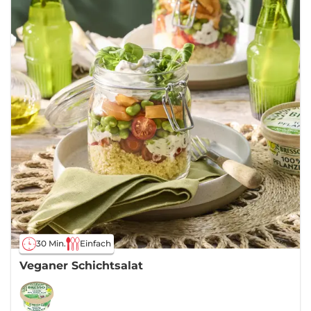
30 Min.
Einfach
Veganer Schichtsalat