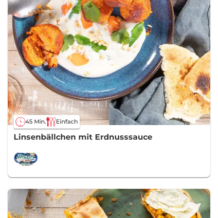
45 Min.
Einfach
Linsenbällchen mit Erdnusssauce