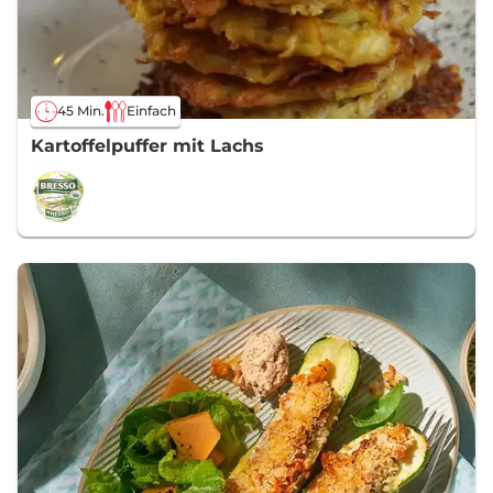
45 Min.
Einfach
Kartoffelpuffer mit Lachs