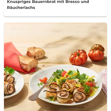
Knuspriges Bauernbrot mit Bresso und
Räucherlachs