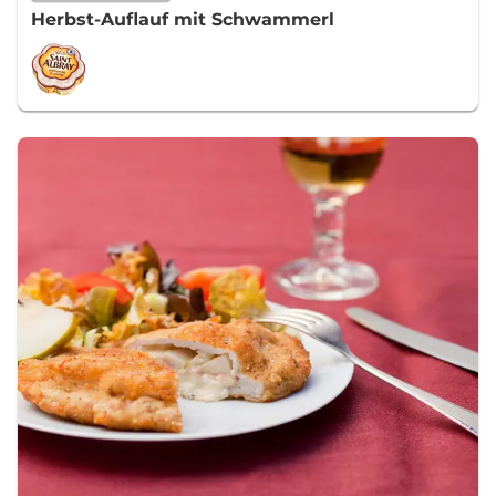
Herbst-Auflauf mit Schwammerl