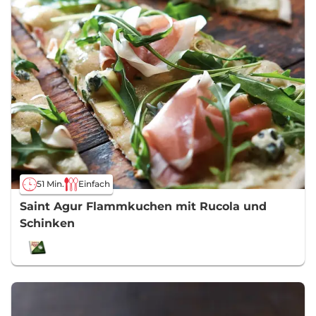
51 Min.
Einfach
Saint Agur Flammkuchen mit Rucola und
Schinken