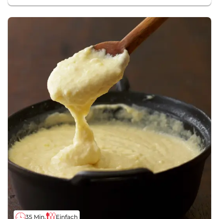
35 Min.
Einfach