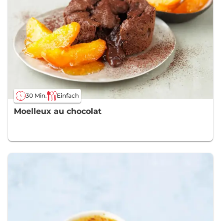
30 Min.
Einfach
Moelleux au chocolat