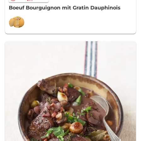
Boeuf Bourguignon mit Gratin Dauphinois