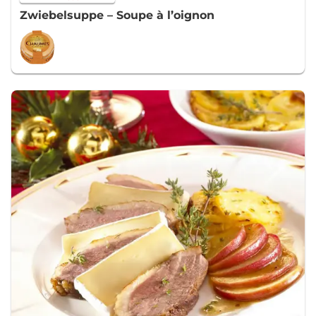
Zwiebelsuppe – Soupe à l’oignon