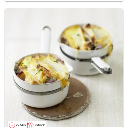
35 Min.
Einfach