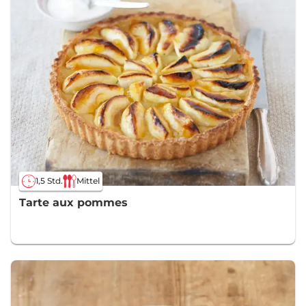
1,5 Std.
Mittel
Tarte aux pommes