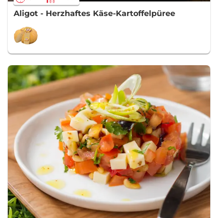
Aligot - Herzhaftes Käse-Kartoffelpüree