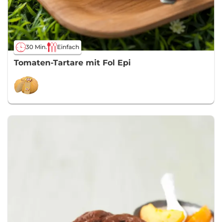
30 Min.
Einfach
Tomaten-Tartare mit Fol Epi