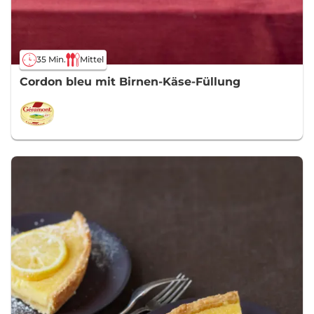
35 Min.
Mittel
Cordon bleu mit Birnen-Käse-Füllung