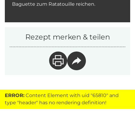
Baguette zum Ratatouille reichen.
Rezept merken & teilen
ERROR:
Content Element with uid "65810" and
type "header" has no rendering definition!