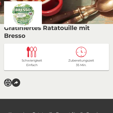
Gratiniertes Ratatouille mit
Bresso
Schwierigkeit
Zubereitungszeit
Einfach
35 Min.