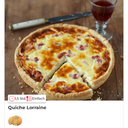
1,5 Std.
Einfach
Quiche Lorraine