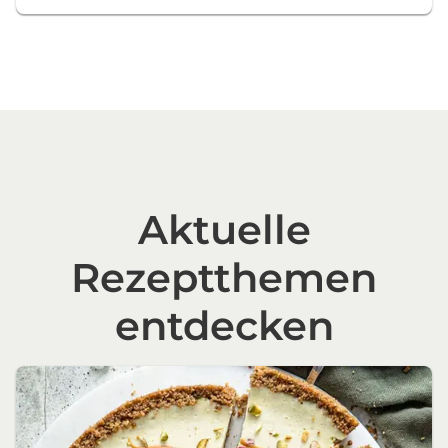
Aktuelle
Rezeptthemen
entdecken