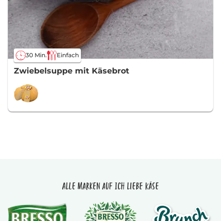
30 Min.
Einfach
Zwiebelsuppe mit Käsebrot
Alle Marken auf Ich liebe Käse