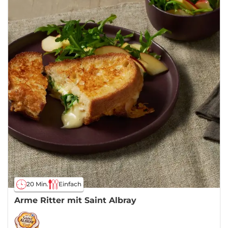
20 Min.
Einfach
Arme Ritter mit Saint Albray