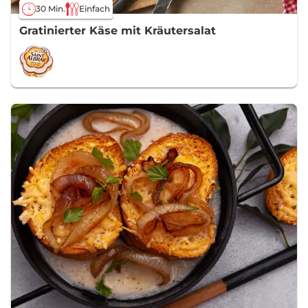
30 Min.
Einfach
Gratinierter Käse mit Kräutersalat