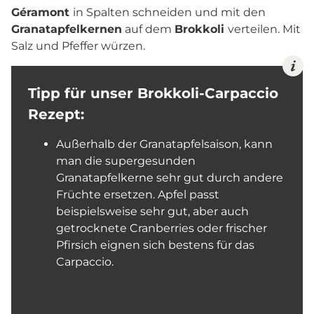
Géramont
in Spalten schneiden und mit den
Granatapfelkernen
auf dem
Brokkoli
verteilen. Mit
Salz und Pfeffer würzen.
Tipp für unser Brokkoli-Carpaccio
Rezept:
Außerhalb der Granatapfelsaison, kann
man die supergesunden
Granatapfelkerne sehr gut durch andere
Früchte ersetzen. Apfel passt
beispielsweise sehr gut, aber auch
getrocknete Cranberries oder frischer
Pfirsich eignen sich bestens für das
Carpaccio.