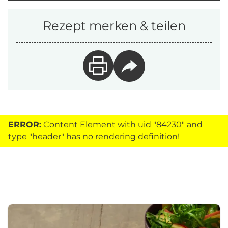
Rezept merken & teilen
ERROR:
Content Element with uid "84230" and
type "header" has no rendering definition!