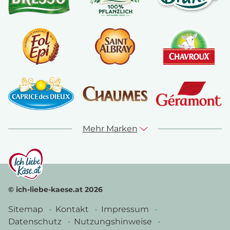
Mehr Marken
© ich-liebe-kaese.at 2026
Sitemap
Kontakt
Impressum
Datenschutz
Nutzungshinweise