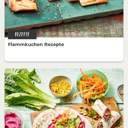
REZEPTE
Flammkuchen Rezepte