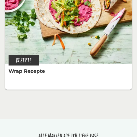
REZEPTE
Wrap Rezepte
Alle Marken auf Ich liebe Käse