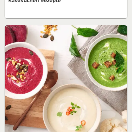
Käsekuchen Rezepte