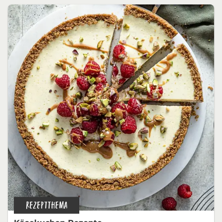
REZEPTTHEMA