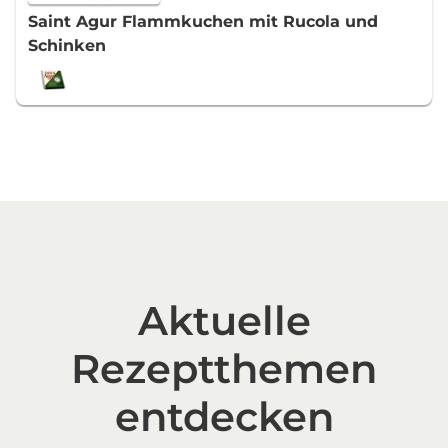
Saint Agur Flammkuchen mit Rucola und
Schinken
Aktuelle
Rezeptthemen
entdecken