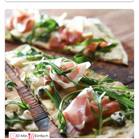
51 Min.
Einfach