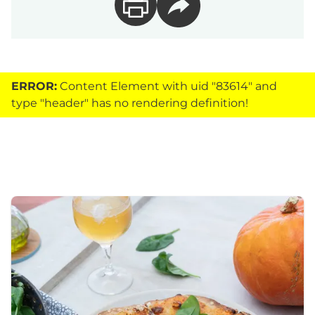
ERROR:
Content Element with uid "83614" and
type "header" has no rendering definition!