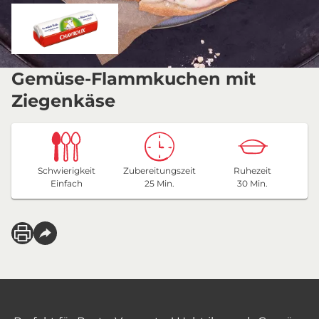
Gemüse-Flammkuchen mit
Ziegenkäse
Schwierigkeit
Zubereitungszeit
Ruhezeit
Einfach
25 Min.
30 Min.