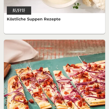
REZEPTE
Köstliche Suppen Rezepte