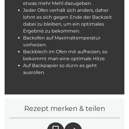
etwas mehr Mehl dazugeben.
Jeder Ofen verhält sich anders, daher
lohnt es sich gegen Ende der Backzeit
dabei zu bleiben, um ein optimales
Ergebnis zu bekommen.
Backofen auf Maximaltemperatur
vorheizen.
Backblech im Ofen mit aufheizen, so
bekommt man eine optimale Hitze.
Auf Backpapier so dünn es geht
ausrollen.
Rezept merken & teilen