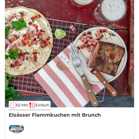
52 Min.
Einfach
Elsässer Flammkuchen mit Brunch