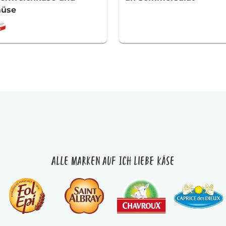
üse
Alle Marken auf Ich liebe Käse