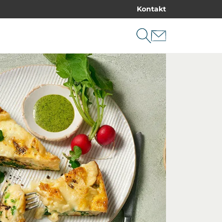
Kontakt