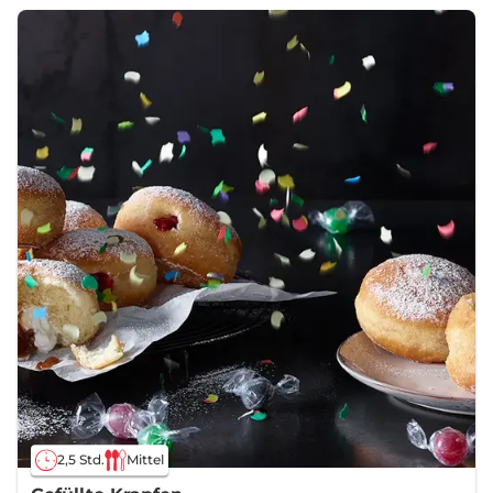
2,5 Std.
Mittel