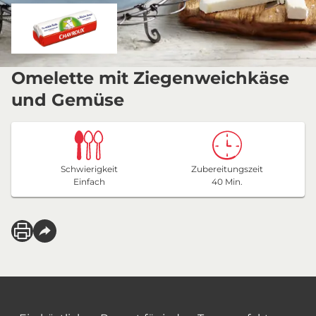
Omelette mit Ziegenweichkäse
und Gemüse
Schwierigkeit
Zubereitungszeit
Einfach
40 Min.