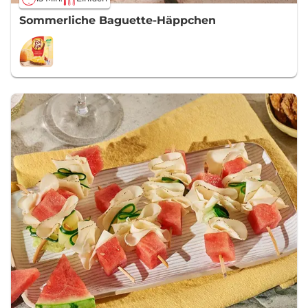
Sommerliche Baguette-Häppchen