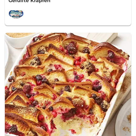
Gefüllte Krapfen