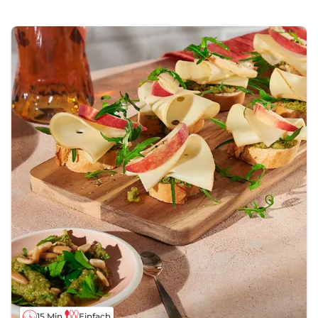
15 Min.
Einfach