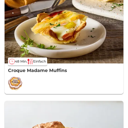
48 Min.
Einfach
Croque Madame Muffins