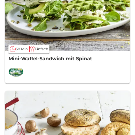
50 Min.
Einfach
Mini-Waffel-Sandwich mit Spinat