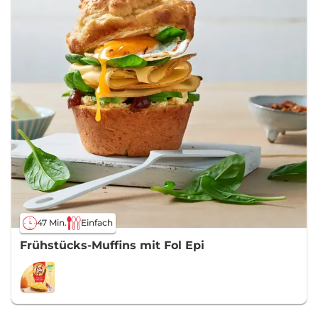
47 Min.
Einfach
Frühstücks-Muffins mit Fol Epi