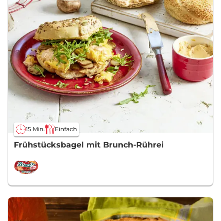
15 Min.
Einfach
Frühstücksbagel mit Brunch-Rührei