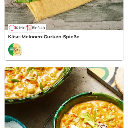
10 Min.
Einfach
Käse-Melonen-Gurken-Spieße