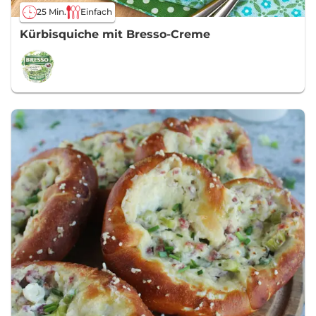
25 Min.
Einfach
Kürbisquiche mit Bresso-Creme