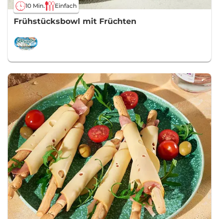
10 Min.
Einfach
Frühstücksbowl mit Früchten