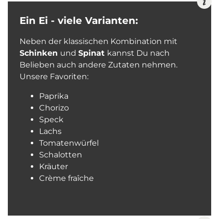
Ein Ei - viele Varianten:
Neben der klassischen Kombination mit
Schinken
und
Spinat
kannst Du nach
Belieben auch andere Zutaten nehmen.
Unsere Favoriten:
Paprika
Chorizo
Speck
Lachs
Tomatenwürfel
Schalotten
Kräuter
Crème fraîche