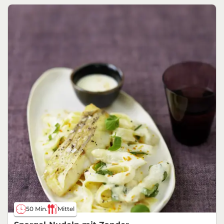
50 Min.
Mittel