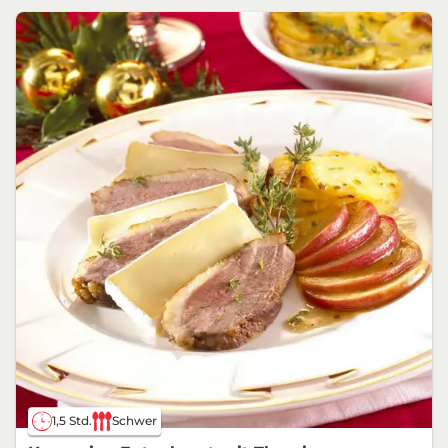
1,5 Std.
Schwer