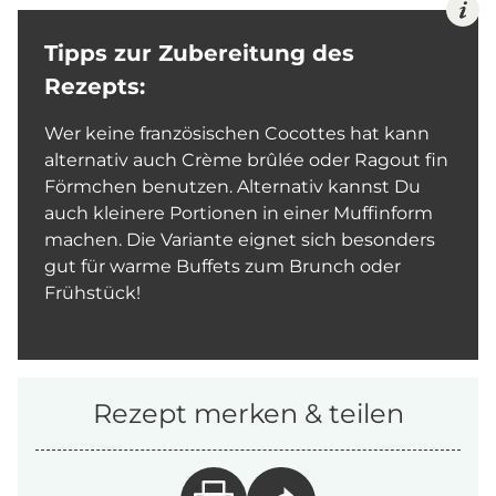
Tipps zur Zubereitung des
Rezepts:
Wer keine französischen Cocottes hat kann
alternativ auch Crème brûlée oder Ragout fin
Förmchen benutzen. Alternativ kannst Du
auch kleinere Portionen in einer Muffinform
machen. Die Variante eignet sich besonders
gut für warme Buffets zum Brunch oder
Frühstück!
Rezept merken & teilen