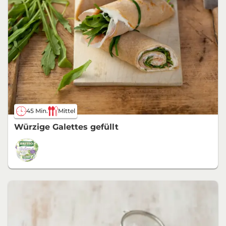
45 Min.
Mittel
Würzige Galettes gefüllt