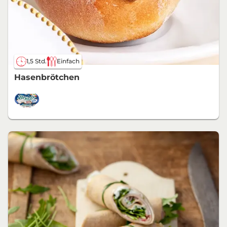
1,5 Std.
Einfach
Hasenbrötchen