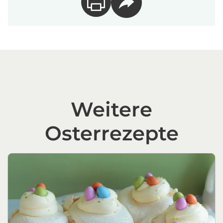
Weitere
Osterrezepte