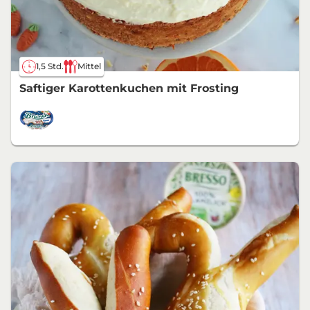
1,5 Std.
Mittel
Saftiger Karottenkuchen mit Frosting