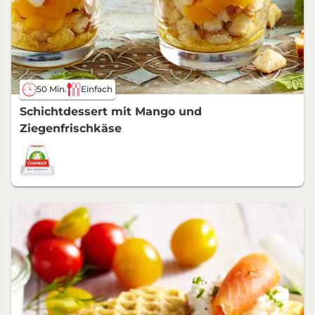
50 Min.
Einfach
Schichtdessert mit Mango und
Ziegenfrischkäse