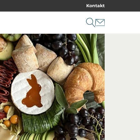
Kontakt