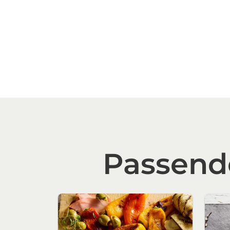
Passende