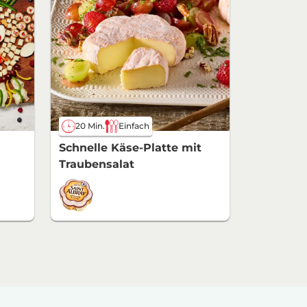
20 Min.
Einfach
Schnelle Käse-Platte mit
Traubensalat