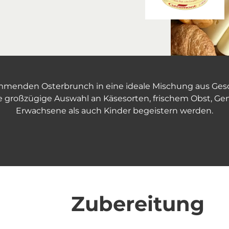
enden Osterbrunch in eine ideale Mischung aus Geschm
 großzügige Auswahl an Käsesorten, frischem Obst, Ge
Erwachsene als auch Kinder begeistern werden.
Zubereitung