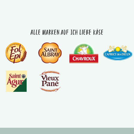
Alle Marken auf Ich liebe Käse