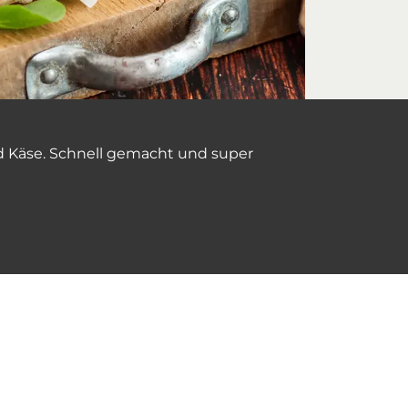
nd Käse. Schnell gemacht und super