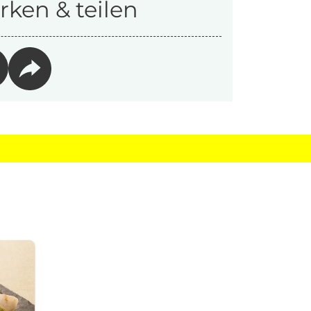
ken & teilen