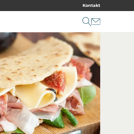
Kontakt