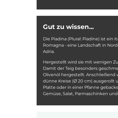
Gut zu wissen...
Die Piadina (Plural: Piadine) ist ein
Romagna - eine Landschaft in Nord
Adria.
Hergestellt wird sie mit wenigen Z
Damit der Teig besonders geschmeid
Olivenöl hergestellt. Anschließend 
dünne Kreise (Ø 20 cm) ausgerollt 
Platte oder in einer Pfanne gebacke
Gemüse, Salat, Parmaschinken und