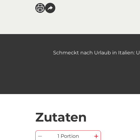
Schmeckt nach Urlaub in Italien: 
Zutaten
1 Portion