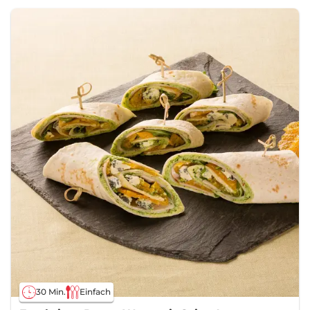
30 Min.
Einfach