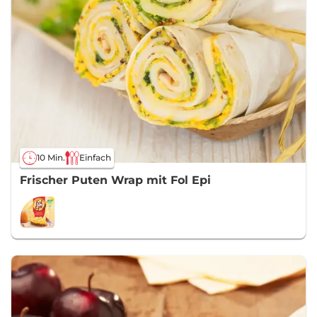
10 Min.
Einfach
Frischer Puten Wrap mit Fol Epi