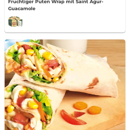
Fruchtiger Puten Wrap mit Saint Agur-
Guacamole