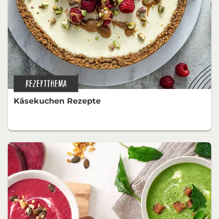
REZEPTTHEMA
Käsekuchen Rezepte