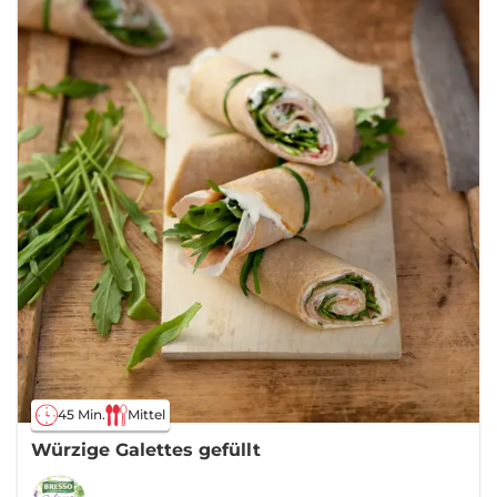
45 Min.
Mittel
Würzige Galettes gefüllt