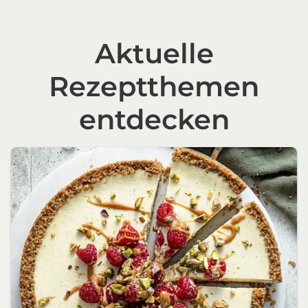
Aktuelle
Rezeptthemen
entdecken