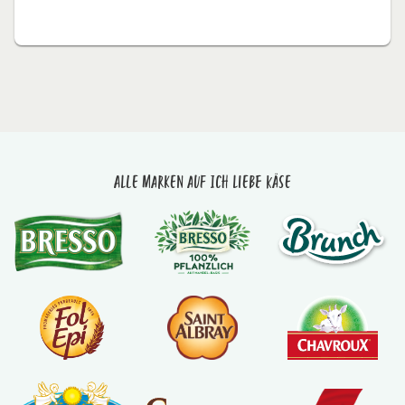
Alle Marken auf Ich liebe Käse