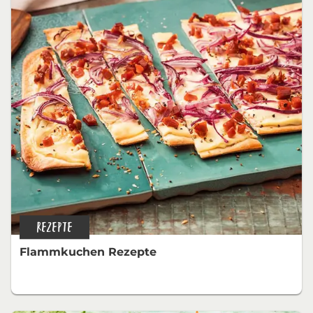
REZEPTE
Flammkuchen Rezepte