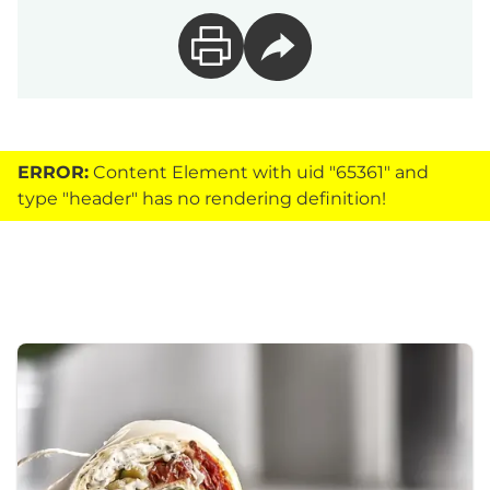
ERROR:
Content Element with uid "65361" and
type "header" has no rendering definition!