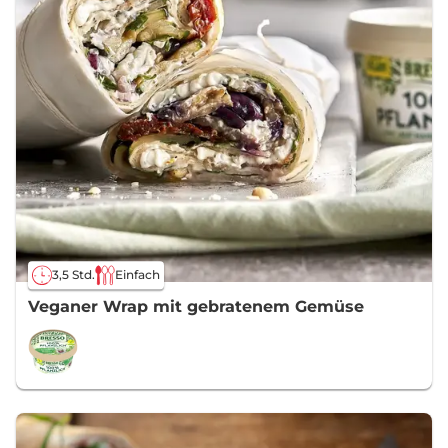
3,5 Std.
Einfach
Veganer Wrap mit gebratenem Gemüse