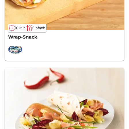
10 Min.
Einfach
Wrap-Snack