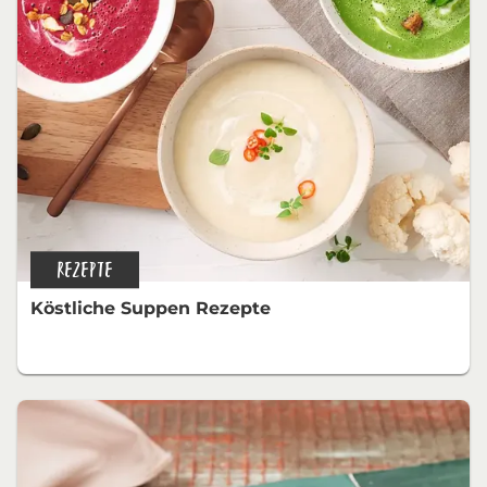
REZEPTE
Köstliche Suppen Rezepte