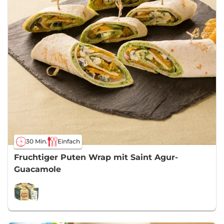
30 Min.
Einfach
Fruchtiger Puten Wrap mit Saint Agur-
Guacamole