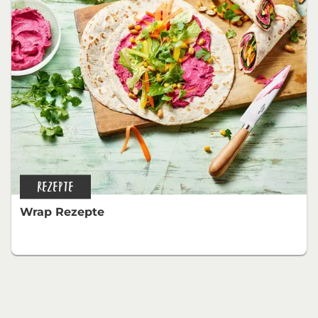
REZEPTE
Wrap Rezepte