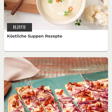
REZEPTE
Köstliche Suppen Rezepte