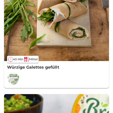
45 Min.
Mittel
Würzige Galettes gefüllt