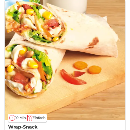
10 Min.
Einfach
Wrap-Snack