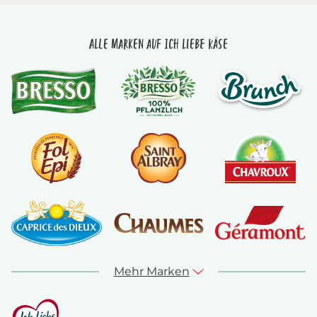
Alle Marken auf Ich liebe Käse
Mehr Marken