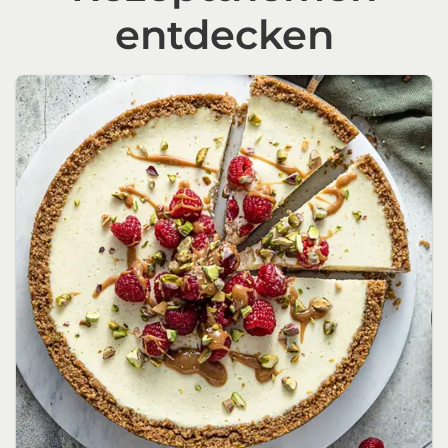
entdecken