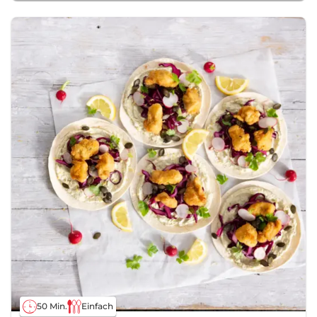
50 Min.
Einfach