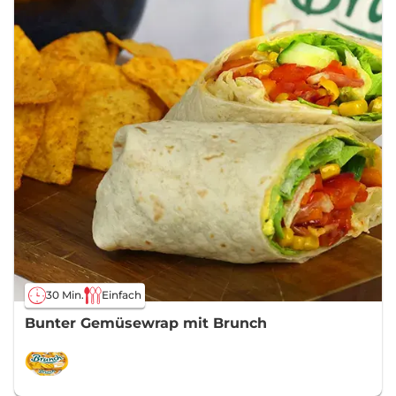
30 Min.
Einfach
Bunter Gemüsewrap mit Brunch