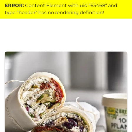
ERROR:
Content Element with uid "65468" and
type "header" has no rendering definition!