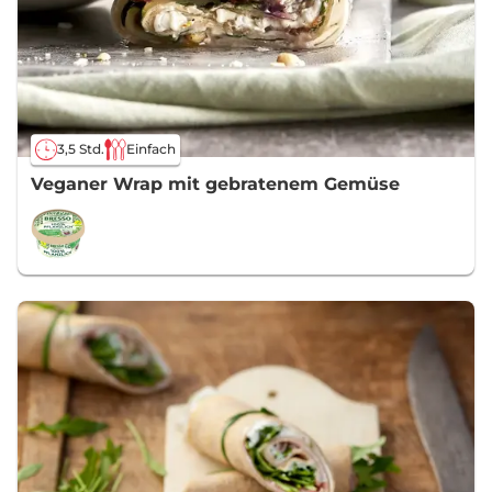
3,5 Std.
Einfach
Veganer Wrap mit gebratenem Gemüse