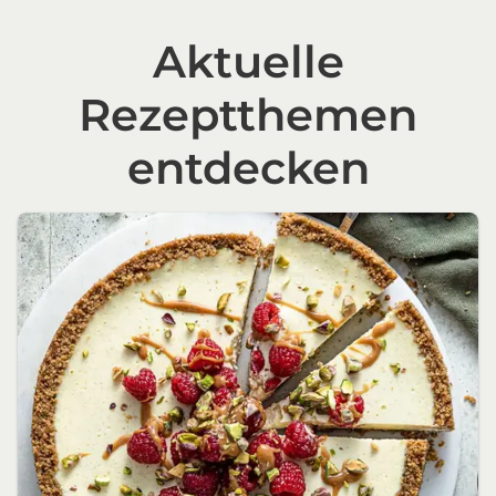
Aktuelle
Rezeptthemen
entdecken