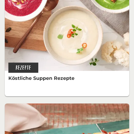
REZEPTE
Köstliche Suppen Rezepte