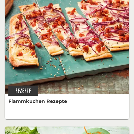
REZEPTE
Flammkuchen Rezepte