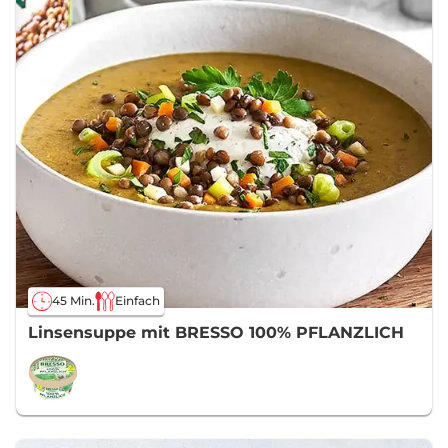
45 Min.
Einfach
Linsensuppe mit BRESSO 100% PFLANZLICH