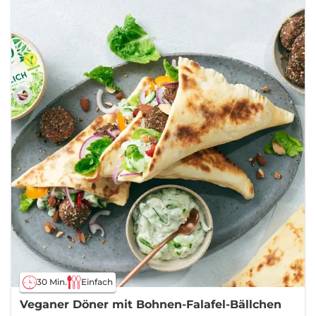
30 Min.
Einfach
Veganer Döner mit Bohnen-Falafel-Bällchen