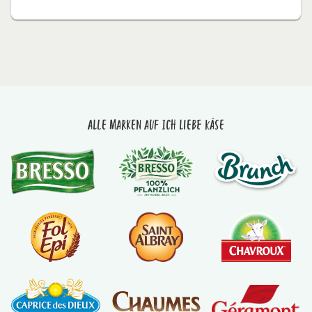
Alle Marken auf Ich liebe Käse