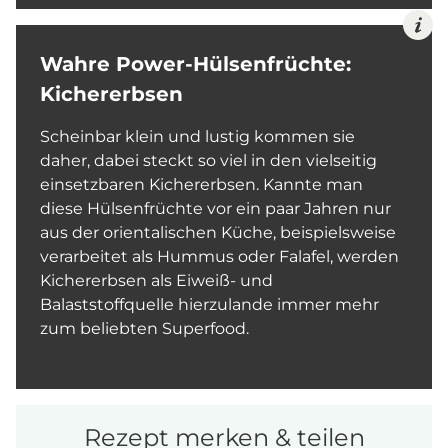
Wahre Power-Hülsenfrüchte:
Kichererbsen
Scheinbar klein und lustig kommen sie
daher, dabei steckt so viel in den vielseitig
einsetzbaren Kichererbsen. Kannte man
diese Hülsenfrüchte vor ein paar Jahren nur
aus der orientalischen Küche, beispielsweise
verarbeitet als Hummus oder Falafel, werden
Kichererbsen als Eiweiß- und
Balaststoffquelle hierzulande immer mehr
zum beliebten Superfood.
Rezept merken & teilen