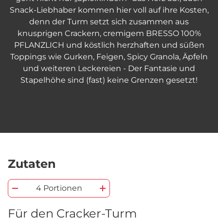
Snack-Liebhaber kommen hier voll auf ihre Kosten,
denn der Turm setzt sich zusammen aus
knusprigen Crackern, cremigem BRESSO 100%
PFLANZLICH und köstlich herzhaften und süßen
Toppings wie Gurken, Feigen, Spicy Granola, Äpfeln
und weiteren Leckereien - Der Fantasie und
Stapelhöhe sind (fast) keine Grenzen gesetzt!
Zutaten
4 Portionen
Für den Cracker-Turm