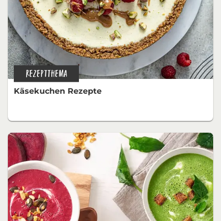
REZEPTTHEMA
Käsekuchen Rezepte