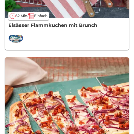
52 Min.
Einfach
Elsässer Flammkuchen mit Brunch