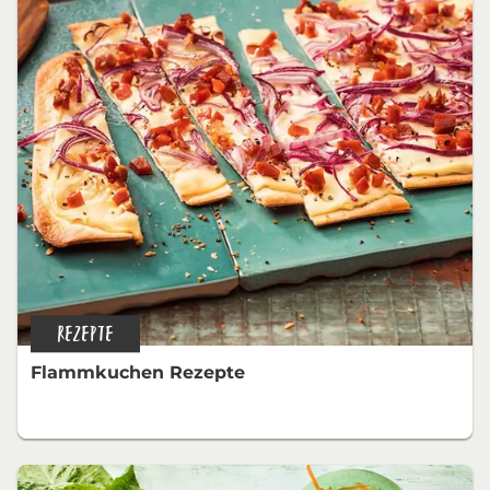
REZEPTE
Flammkuchen Rezepte