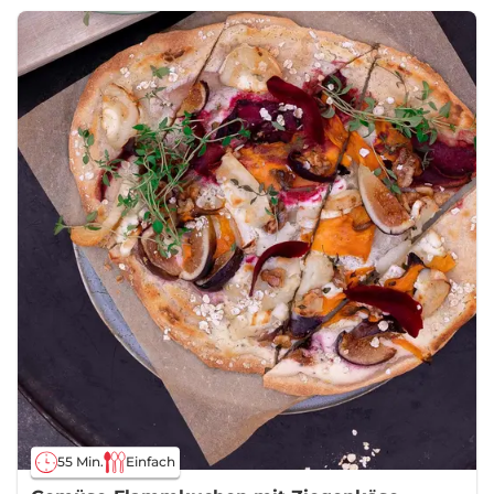
55 Min.
Einfach