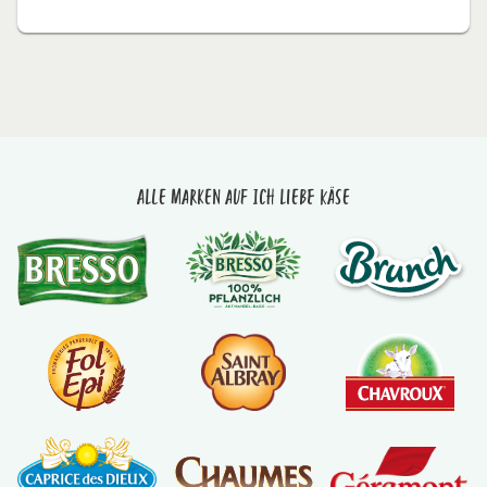
Alle Marken auf Ich liebe Käse