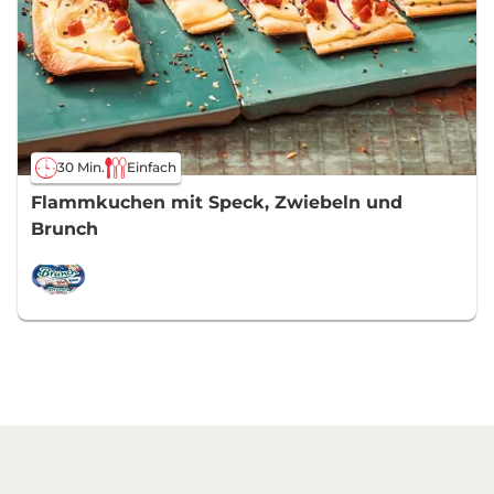
30 Min.
Einfach
Flammkuchen mit Speck, Zwiebeln und
Brunch