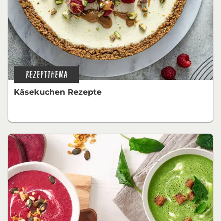
REZEPTTHEMA
Käsekuchen Rezepte