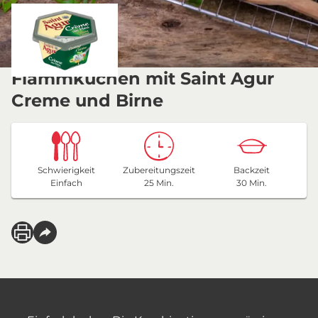
Flammkuchen mit Saint Agur
Creme und Birne
Schwierigkeit
Zubereitungszeit
Backzeit
Einfach
25 Min.
30 Min.