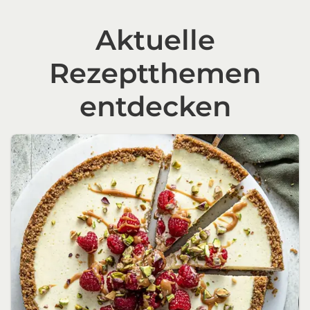
Aktuelle
Rezeptthemen
entdecken