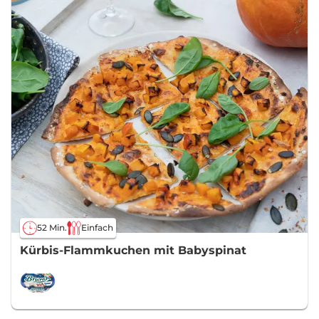
52 Min.
Einfach
Kürbis-Flammkuchen mit Babyspinat