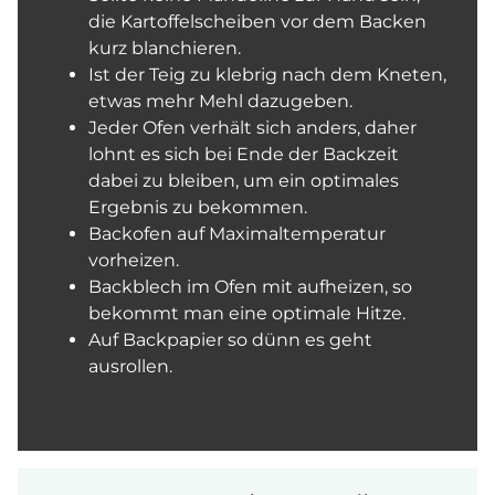
die Kartoffelscheiben vor dem Backen
kurz blanchieren.
Ist der Teig zu klebrig nach dem Kneten,
etwas mehr Mehl dazugeben.
Jeder Ofen verhält sich anders, daher
lohnt es sich bei Ende der Backzeit
dabei zu bleiben, um ein optimales
Ergebnis zu bekommen.
Backofen auf Maximaltemperatur
vorheizen.
Backblech im Ofen mit aufheizen, so
bekommt man eine optimale Hitze.
Auf Backpapier so dünn es geht
ausrollen.