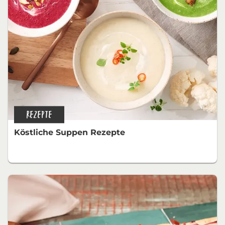
REZEPTE
Köstliche Suppen Rezepte