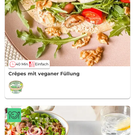
40 Min.
Einfach
Crêpes mit veganer Füllung