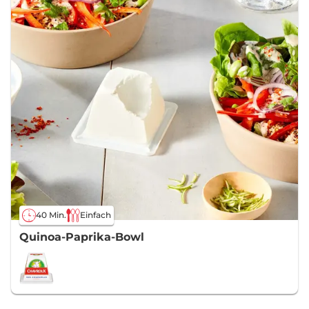
40 Min.
Einfach
Quinoa-Paprika-Bowl