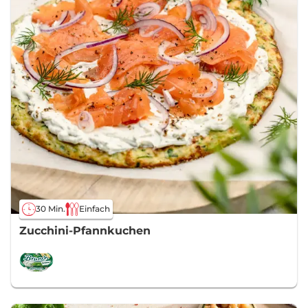
30 Min.
Einfach
Zucchini-Pfannkuchen