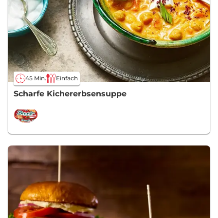
45 Min.
Einfach
Scharfe Kichererbsensuppe