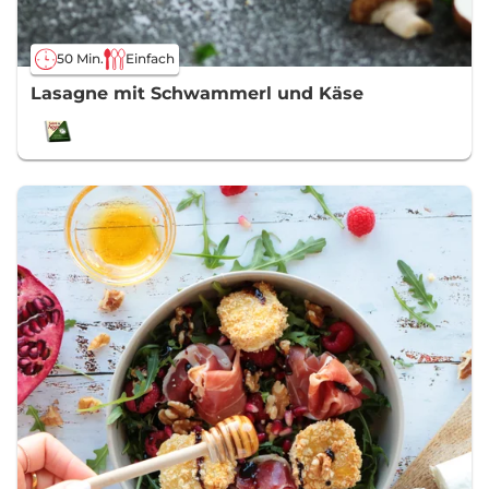
50 Min.
Einfach
Lasagne mit Schwammerl und Käse