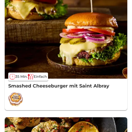
35 Min.
Einfach
Smashed Cheeseburger mit Saint Albray