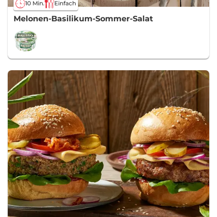
10 Min.
Einfach
Melonen-Basilikum-Sommer-Salat