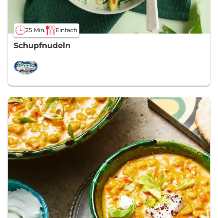
25 Min.
Einfach
Schupfnudeln