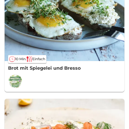
10 Min.
Einfach
Brot mit Spiegelei und Bresso