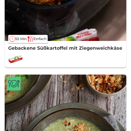
55 Min.
Einfach
Gebackene Süßkartoffel mit Ziegenweichkäse