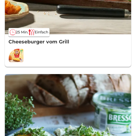
25 Min.
Einfach
Cheeseburger vom Grill