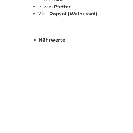
etwas
Pfeffer
2 EL
Rapsöl (Walnussöl)
Nährwerte