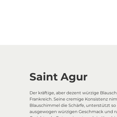
Saint Agur
Der kräftige, aber dezent würzige Blaus
Frankreich. Seine cremige Konsistenz n
Blauschimmel die Schärfe, unterstützt so
ausgewogen würzigen Geschmack und ru