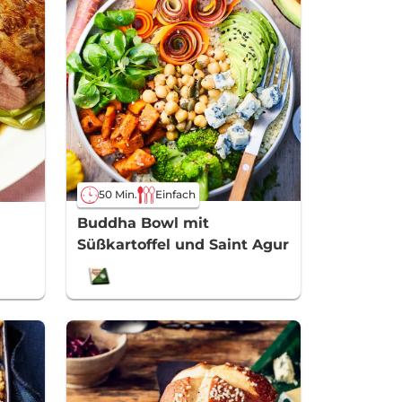
50 Min.
Einfach
Buddha Bowl mit
Süßkartoffel und Saint Agur