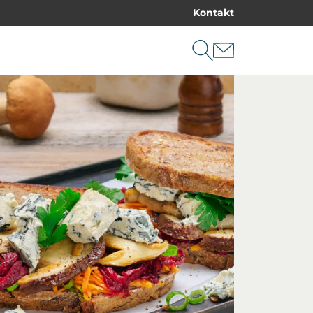
Kontakt